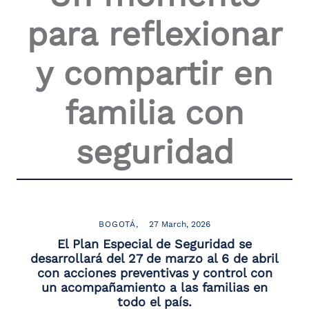
para reflexionar
y compartir en
familia con
seguridad
BOGOTÁ
27 March, 2026
El Plan Especial de Seguridad se
desarrollará del 27 de marzo al 6 de abril
con acciones preventivas y control con
un acompañamiento a las familias en
todo el país.