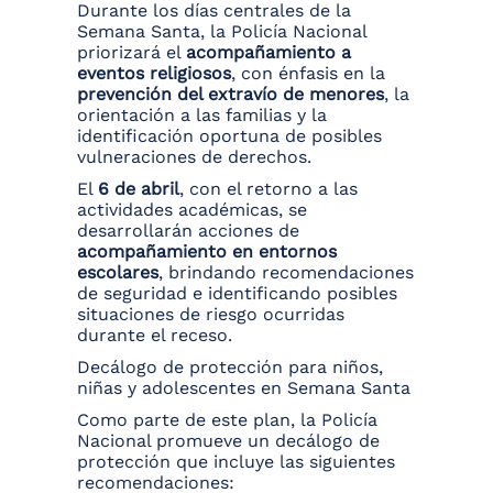
Durante los días centrales de la
Semana Santa, la Policía Nacional
priorizará el
acompañamiento a
eventos religiosos
, con énfasis en la
prevención del extravío de menores
, la
orientación a las familias y la
identificación oportuna de posibles
vulneraciones de derechos.
El
6 de abril
, con el retorno a las
actividades académicas, se
desarrollarán acciones de
acompañamiento en entornos
escolares
, brindando recomendaciones
de seguridad e identificando posibles
situaciones de riesgo ocurridas
durante el receso.
Decálogo de protección para niños,
niñas y adolescentes en Semana Santa
Como parte de este plan, la Policía
Nacional promueve un decálogo de
protección que incluye las siguientes
recomendaciones: