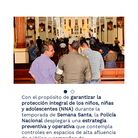
Con el propósito de
garantizar la
protección integral de los niños, niñas
y adolescentes (NNA)
durante la
temporada de
Semana Santa
, la
Policía
Nacional
desplegará una
estrategia
preventiva y operativa
que contempla
controles en espacios de alta afluencia