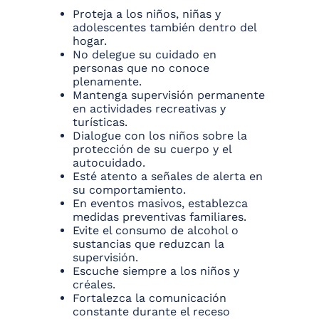
Proteja a los niños, niñas y
adolescentes también dentro del
hogar.
No delegue su cuidado en
personas que no conoce
plenamente.
Mantenga supervisión permanente
en actividades recreativas y
turísticas.
Dialogue con los niños sobre la
protección de su cuerpo y el
autocuidado.
Esté atento a señales de alerta en
su comportamiento.
En eventos masivos, establezca
medidas preventivas familiares.
Evite el consumo de alcohol o
sustancias que reduzcan la
supervisión.
Escuche siempre a los niños y
créales.
Fortalezca la comunicación
constante durante el receso