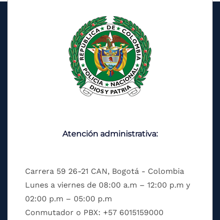
Atención administrativa:
Carrera 59 26-21 CAN, Bogotá - Colombia
Lunes a viernes de 08:00 a.m – 12:00 p.m y
02:00 p.m – 05:00 p.m
Conmutador o PBX: +57 6015159000