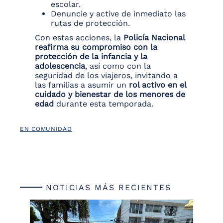
escolar.
Denuncie y active de inmediato las
rutas de protección.
Con estas acciones, la
Policía Nacional
reafirma su compromiso con la
protección de la infancia y la
adolescencia
, así como con la
seguridad de los viajeros, invitando a
las familias a asumir un
rol activo en el
cuidado y bienestar de los menores de
edad
durante esta temporada.
EN COMUNIDAD
NOTICIAS MÁS RECIENTES