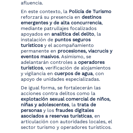
afluencia.
En este contexto, la
Policía de Turismo
reforzará su presencia en
destinos
emergentes y de alta concurrencia
,
mediante patrullajes focalizados
apoyados en
analítica del delito
, la
instalación de
puntos seguros
turísticos
y el acompañamiento
permanente en
procesiones, viacrucis y
eventos masivos
. Asimismo, se
adelantarán controles a
operadores
turísticos
, verificación de alojamientos
y vigilancia en
cuerpos de agua
, con
apoyo de unidades especializadas.
De igual forma, se fortalecerán las
acciones contra delitos como la
explotación sexual comercial de niños,
niñas y adolescentes
, la
trata de
personas
y los
fraudes digitales
asociados a reservas turísticas
, en
articulación con autoridades locales, el
sector turismo y operadores turísticos.