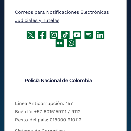
Correos para Notificaciones Electrónicas
Judiciales y Tutelas
Policía Nacional de Colombia
Línea Anticorrupción: 157
Bogotá: +57 6015159111 / 9112
Resto del país: 018000 910112
Sistema de Garantías: