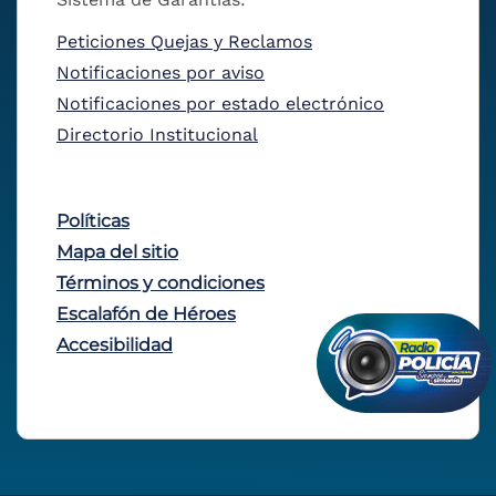
Peticiones Quejas y Reclamos
Notificaciones por aviso
Notificaciones por estado electrónico
Directorio Institucional
Políticas
Mapa del sitio
Términos y condiciones
Escalafón de Héroes
Accesibilidad