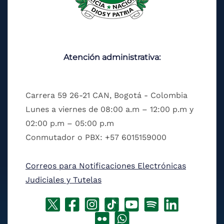
Atención administrativa:
Carrera 59 26-21 CAN, Bogotá - Colombia
Lunes a viernes de 08:00 a.m – 12:00 p.m y
02:00 p.m – 05:00 p.m
Conmutador o PBX: +57 6015159000
Correos para Notificaciones Electrónicas
Judiciales y Tutelas