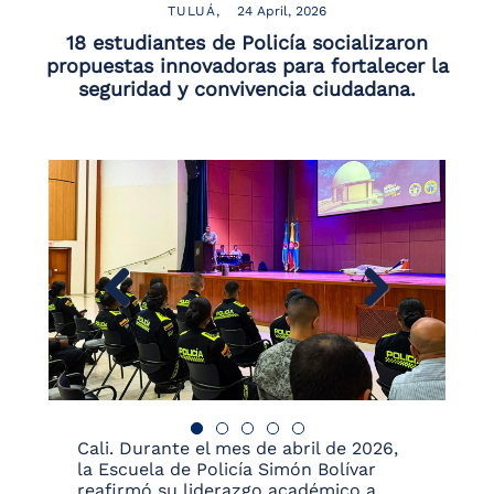
TULUÁ
24 April, 2026
18 estudiantes de Policía socializaron
propuestas innovadoras para fortalecer la
seguridad y convivencia ciudadana.
Cali. Durante el mes de abril de 2026,
la Escuela de Policía Simón Bolívar
reafirmó su liderazgo académico a