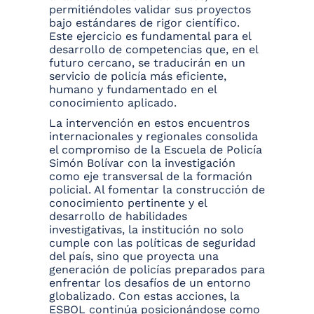
permitiéndoles validar sus proyectos
bajo estándares de rigor científico.
Este ejercicio es fundamental para el
desarrollo de competencias que, en el
futuro cercano, se traducirán en un
servicio de policía más eficiente,
humano y fundamentado en el
conocimiento aplicado.
La intervención en estos encuentros
internacionales y regionales consolida
el compromiso de la Escuela de Policía
Simón Bolívar con la investigación
como eje transversal de la formación
policial. Al fomentar la construcción de
conocimiento pertinente y el
desarrollo de habilidades
investigativas, la institución no solo
cumple con las políticas de seguridad
del país, sino que proyecta una
generación de policías preparados para
enfrentar los desafíos de un entorno
globalizado. Con estas acciones, la
ESBOL continúa posicionándose como