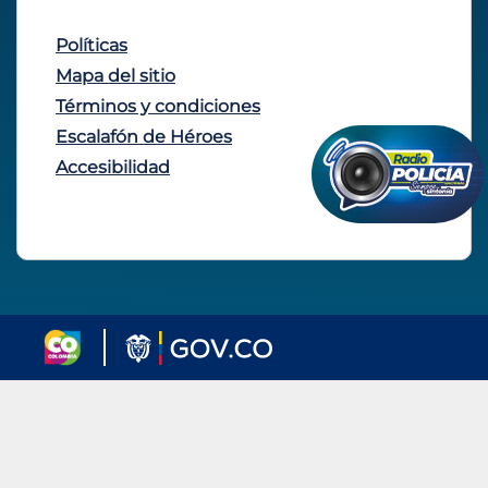
Políticas
Mapa del sitio
Términos y condiciones
Escalafón de Héroes
Accesibilidad