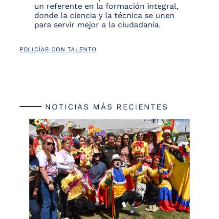
un referente en la formación integral,
donde la ciencia y la técnica se unen
para servir mejor a la ciudadanía.
POLICÍAS CON TALENTO
NOTICIAS MÁS RECIENTES