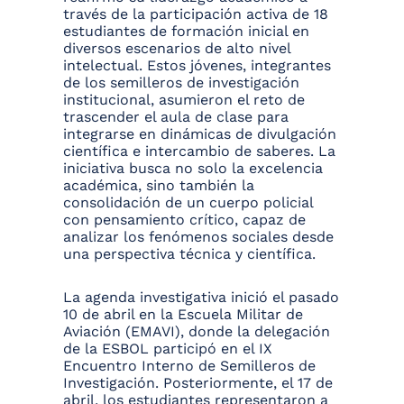
través de la participación activa de 18
estudiantes de formación inicial en
diversos escenarios de alto nivel
intelectual. Estos jóvenes, integrantes
de los semilleros de investigación
institucional, asumieron el reto de
trascender el aula de clase para
integrarse en dinámicas de divulgación
científica e intercambio de saberes. La
iniciativa busca no solo la excelencia
académica, sino también la
consolidación de un cuerpo policial
con pensamiento crítico, capaz de
analizar los fenómenos sociales desde
una perspectiva técnica y científica.
La agenda investigativa inició el pasado
10 de abril en la Escuela Militar de
Aviación (EMAVI), donde la delegación
de la ESBOL participó en el IX
Encuentro Interno de Semilleros de
Investigación. Posteriormente, el 17 de
abril, los estudiantes representaron a