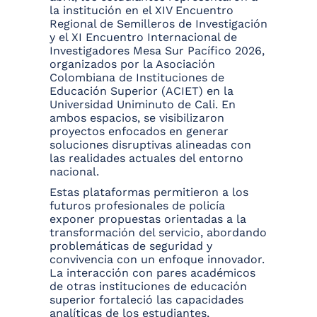
la institución en el XIV Encuentro
Regional de Semilleros de Investigación
y el XI Encuentro Internacional de
Investigadores Mesa Sur Pacífico 2026,
organizados por la Asociación
Colombiana de Instituciones de
Educación Superior (ACIET) en la
Universidad Uniminuto de Cali. En
ambos espacios, se visibilizaron
proyectos enfocados en generar
soluciones disruptivas alineadas con
las realidades actuales del entorno
nacional.
Estas plataformas permitieron a los
futuros profesionales de policía
exponer propuestas orientadas a la
transformación del servicio, abordando
problemáticas de seguridad y
convivencia con un enfoque innovador.
La interacción con pares académicos
de otras instituciones de educación
superior fortaleció las capacidades
analíticas de los estudiantes,