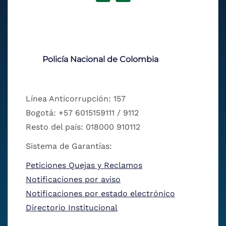
Policía Nacional de Colombia
Línea Anticorrupción: 157
Bogotá: +57 6015159111 / 9112
Resto del país: 018000 910112
Sistema de Garantías:
Peticiones Quejas y Reclamos
Notificaciones por aviso
Notificaciones por estado electrónico
Directorio Institucional