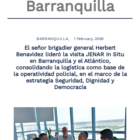
Barranquilla
BARRANQUILLA
1 February, 2026
El señor brigadier general Herbert
Benavidez lideró la visita JENAR In Situ
en Barranquilla y el Atlántico,
consolidando la logística como base de
la operatividad policial, en el marco de la
estrategia Seguridad, Dignidad y
Democracia