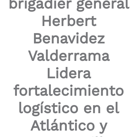
brigadier general
Herbert
Benavidez
Valderrama
Lidera
fortalecimiento
logístico en el
Atlántico y