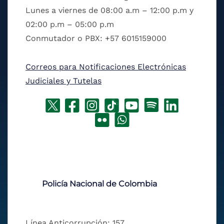
Lunes a viernes de 08:00 a.m – 12:00 p.m y
02:00 p.m – 05:00 p.m
Conmutador o PBX: +57 6015159000
Correos para Notificaciones Electrónicas
Judiciales y Tutelas
Policía Nacional de Colombia
Línea Anticorrupción: 157