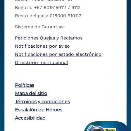
Bogotá: +57 6015159111 / 9112
Resto del país: 018000 910112
Sistema de Garantías:
Peticiones Quejas y Reclamos
Notificaciones por aviso
Notificaciones por estado electrónico
Directorio Institucional
Políticas
Mapa del sitio
Términos y condiciones
Escalafón de Héroes
Accesibilidad