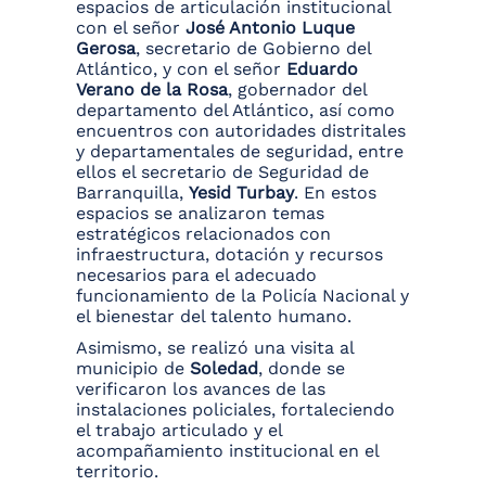
espacios de articulación institucional
con el señor
José Antonio Luque
Gerosa
, secretario de Gobierno del
Atlántico, y con el señor
Eduardo
Verano de la Rosa
, gobernador del
departamento del Atlántico, así como
encuentros con autoridades distritales
y departamentales de seguridad, entre
ellos el secretario de Seguridad de
Barranquilla,
Yesid Turbay
. En estos
espacios se analizaron temas
estratégicos relacionados con
infraestructura, dotación y recursos
necesarios para el adecuado
funcionamiento de la Policía Nacional y
el bienestar del talento humano.
Asimismo, se realizó una visita al
municipio de
Soledad
, donde se
verificaron los avances de las
instalaciones policiales, fortaleciendo
el trabajo articulado y el
acompañamiento institucional en el
territorio.