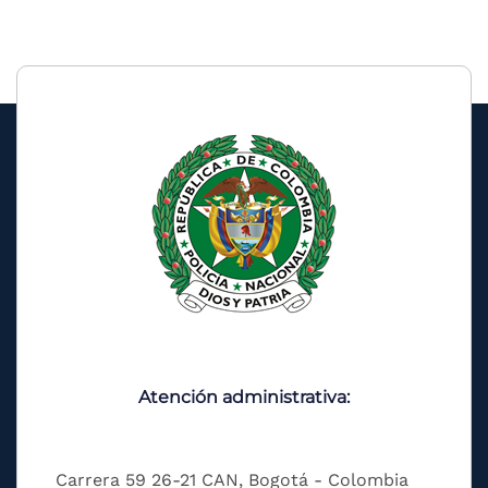
Atención administrativa:
Carrera 59 26-21 CAN, Bogotá - Colombia