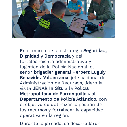
En el marco de la estrategia
Seguridad,
Dignidad y Democracia
y del
fortalecimiento administrativo y
logístico de la Policía Nacional, el
señor
brigadier general Herbert Luguiy
Benavidez Valderrama
, jefe nacional de
Administración de Recursos, lideró la
visita
JENAR In Situ
a la
Policía
Metropolitana de Barranquilla
y al
Departamento de Policía Atlántico
, con
el objetivo de optimizar la gestión de
los recursos y fortalecer la capacidad
operativa en la región.
Durante la jornada, se desarrollaron