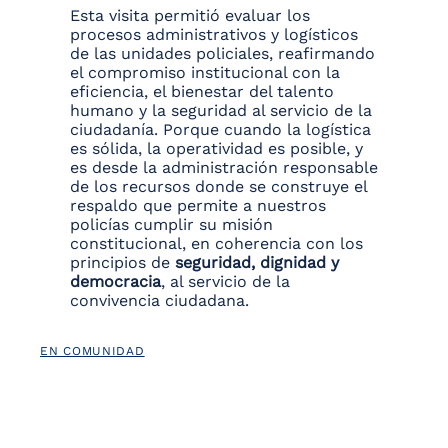
Esta visita permitió evaluar los
procesos administrativos y logísticos
de las unidades policiales, reafirmando
el compromiso institucional con la
eficiencia, el bienestar del talento
humano y la seguridad al servicio de la
ciudadanía. Porque cuando la logística
es sólida, la operatividad es posible, y
es desde la administración responsable
de los recursos donde se construye el
respaldo que permite a nuestros
policías cumplir su misión
constitucional, en coherencia con los
principios de
seguridad, dignidad y
democracia
, al servicio de la
convivencia ciudadana.
EN COMUNIDAD