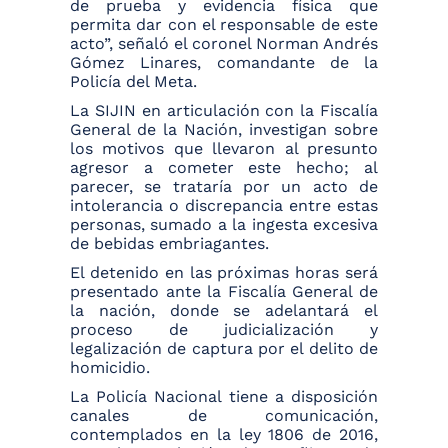
de prueba y evidencia física que
permita dar con el responsable de este
acto”,
señaló el coronel Norman Andrés
Gómez Linares, comandante de la
Policía del Meta.
La SIJIN en articulación con la Fiscalía
General de la Nación, investigan sobre
los motivos que llevaron al presunto
agresor a cometer este hecho; al
parecer, se trataría por un acto de
intolerancia o discrepancia entre estas
personas, sumado a la ingesta excesiva
de bebidas embriagantes.
El detenido en las próximas horas será
presentado ante la Fiscalía General de
la nación, donde se adelantará el
proceso de judicialización y
legalización de captura por el delito de
homicidio.
La Policía Nacional tiene a disposición
canales de comunicación,
contemplados en la ley 1806 de 2016,