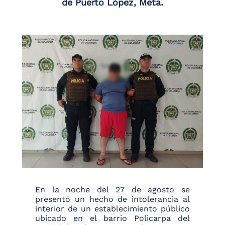
de Puerto López, Meta.
En la noche del 27 de agosto se
presentó un hecho de intolerancia al
interior de un establecimiento público
ubicado en el barrio Policarpa del