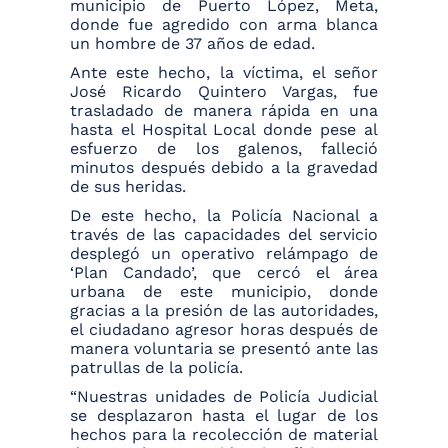
municipio de Puerto López, Meta,
donde fue agredido con arma blanca
un hombre de 37 años de edad.
Ante este hecho, la víctima, el señor
José Ricardo Quintero Vargas, fue
trasladado de manera rápida en una
hasta el Hospital Local donde pese al
esfuerzo de los galenos, falleció
minutos después debido a la gravedad
de sus heridas.
De este hecho, la Policía Nacional a
través de las capacidades del servicio
desplegó un operativo relámpago de
‘Plan Candado’, que cercó el área
urbana de este municipio, donde
gracias a la presión de las autoridades,
el ciudadano agresor horas después de
manera voluntaria se presentó ante las
patrullas de la policía.
“Nuestras unidades de Policía Judicial
se desplazaron hasta el lugar de los
hechos para la recolección de material