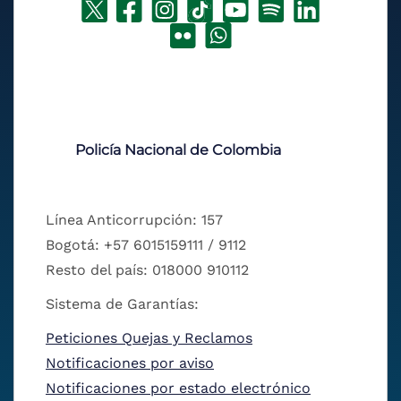
Policía Nacional de Colombia
Línea Anticorrupción: 157
Bogotá: +57 6015159111 / 9112
Resto del país: 018000 910112
Sistema de Garantías:
Peticiones Quejas y Reclamos
Notificaciones por aviso
Notificaciones por estado electrónico