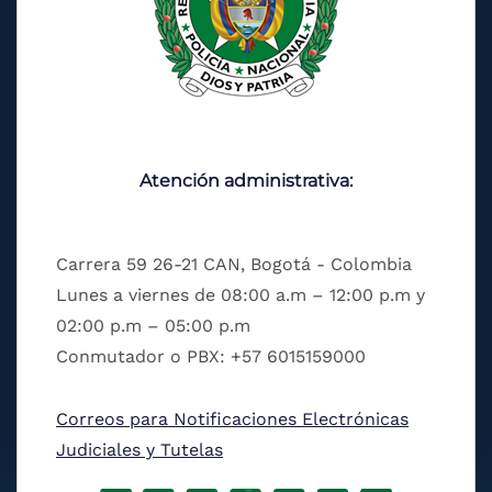
Atención administrativa:
Carrera 59 26-21 CAN, Bogotá - Colombia
Lunes a viernes de 08:00 a.m – 12:00 p.m y
02:00 p.m – 05:00 p.m
Conmutador o PBX: +57 6015159000
Correos para Notificaciones Electrónicas
Judiciales y Tutelas