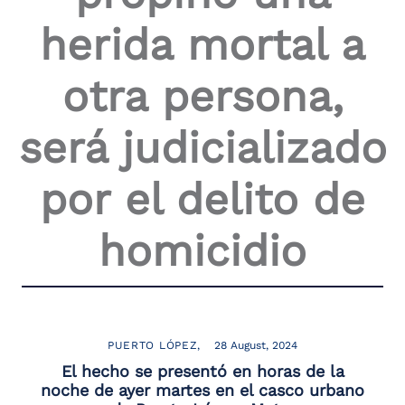
herida mortal a
otra persona,
será judicializado
por el delito de
homicidio
PUERTO LÓPEZ
28 August, 2024
El hecho se presentó en horas de la
noche de ayer martes en el casco urbano