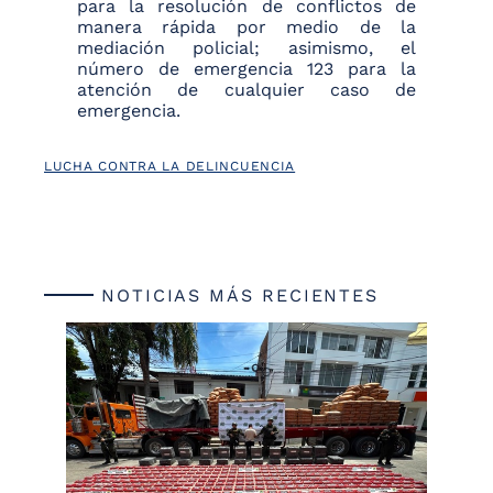
para la resolución de conflictos de
manera rápida por medio de la
mediación policial; asimismo, el
número de emergencia 123 para la
atención de cualquier caso de
emergencia.
LUCHA CONTRA LA DELINCUENCIA
NOTICIAS MÁS RECIENTES