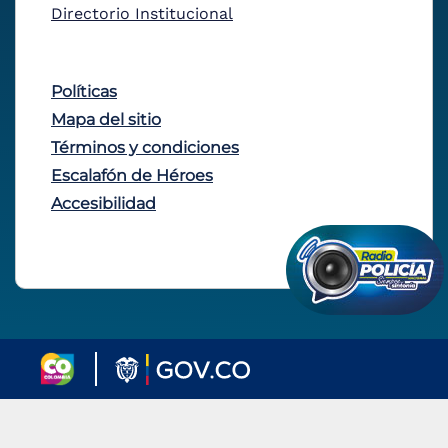
Directorio Institucional
Políticas
Mapa del sitio
Términos y condiciones
Escalafón de Héroes
Accesibilidad