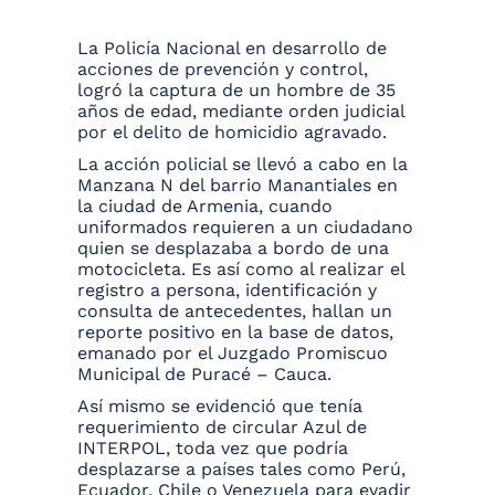
La Policía Nacional en desarrollo de
acciones de prevención y control,
logró la captura de un hombre de 35
años de edad, mediante orden judicial
por el delito de homicidio agravado.
La acción policial se llevó a cabo en la
Manzana N del barrio Manantiales en
la ciudad de Armenia, cuando
uniformados requieren a un ciudadano
quien se desplazaba a bordo de una
motocicleta. Es así como al realizar el
registro a persona, identificación y
consulta de antecedentes, hallan un
reporte positivo en la base de datos,
emanado por el Juzgado Promiscuo
Municipal de Puracé – Cauca.
Así mismo se evidenció que tenía
requerimiento de circular Azul de
INTERPOL, toda vez que podría
desplazarse a países tales como Perú,
Ecuador, Chile o Venezuela para evadir