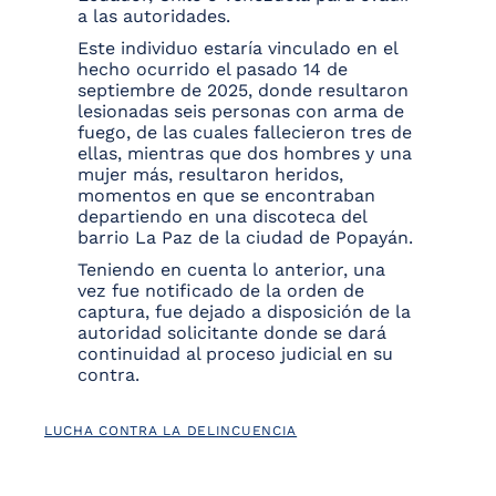
a las autoridades.
Este individuo estaría vinculado en el
hecho ocurrido el pasado 14 de
septiembre de 2025, donde resultaron
lesionadas seis personas con arma de
fuego, de las cuales fallecieron tres de
ellas, mientras que dos hombres y una
mujer más, resultaron heridos,
momentos en que se encontraban
departiendo en una discoteca del
barrio La Paz de la ciudad de Popayán.
Teniendo en cuenta lo anterior, una
vez fue notificado de la orden de
captura, fue dejado a disposición de la
autoridad solicitante donde se dará
continuidad al proceso judicial en su
contra.
LUCHA CONTRA LA DELINCUENCIA