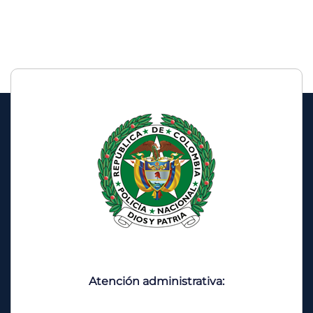
Atención administrativa: