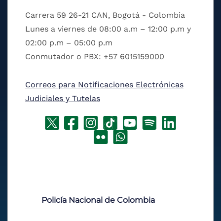
Carrera 59 26-21 CAN, Bogotá - Colombia
Lunes a viernes de 08:00 a.m – 12:00 p.m y
02:00 p.m – 05:00 p.m
Conmutador o PBX: +57 6015159000
Correos para Notificaciones Electrónicas
Judiciales y Tutelas
Policía Nacional de Colombia