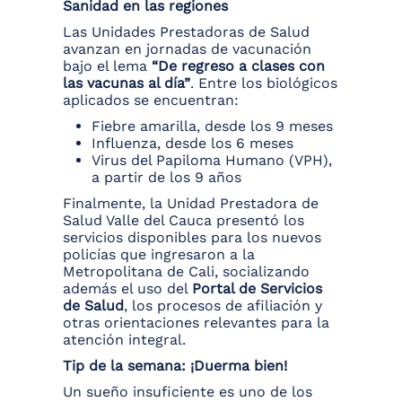
Sanidad en las regiones
Las Unidades Prestadoras de Salud
avanzan en jornadas de vacunación
bajo el lema
“De regreso a clases con
las vacunas al día”
. Entre los biológicos
aplicados se encuentran:
Fiebre amarilla, desde los 9 meses
Influenza, desde los 6 meses
Virus del Papiloma Humano (VPH),
a partir de los 9 años
Finalmente, la Unidad Prestadora de
Salud Valle del Cauca presentó los
servicios disponibles para los nuevos
policías que ingresaron a la
Metropolitana de Cali, socializando
además el uso del
Portal de Servicios
de Salud
, los procesos de afiliación y
otras orientaciones relevantes para la
atención integral.
Tip de la semana: ¡Duerma bien!
Un sueño insuficiente es uno de los