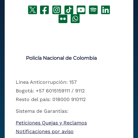
Policía Nacional de Colombia
Línea Anticorrupción: 157
Bogotá: +57 6015159111 / 9112
Resto del país: 018000 910112
Sistema de Garantías:
Peticiones Quejas y Reclamos
Notificaciones por aviso