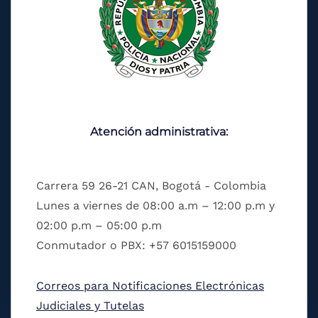
Atención administrativa:
Carrera 59 26-21 CAN, Bogotá - Colombia
Lunes a viernes de 08:00 a.m – 12:00 p.m y
02:00 p.m – 05:00 p.m
Conmutador o PBX: +57 6015159000
Correos para Notificaciones Electrónicas
Judiciales y Tutelas