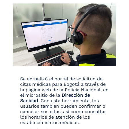
Se actualizó el portal de solicitud de
citas médicas para Bogotá a través de
la página web de la Policía Nacional, en
el micrositio de la
Dirección de
Sanidad
. Con esta herramienta, los
usuarios también pueden confirmar o
cancelar sus citas, así como consultar
los horarios de atención de los
establecimientos médicos.