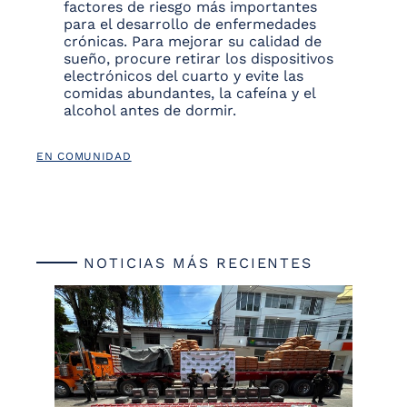
factores de riesgo más importantes
para el desarrollo de enfermedades
crónicas. Para mejorar su calidad de
sueño, procure retirar los dispositivos
electrónicos del cuarto y evite las
comidas abundantes, la cafeína y el
alcohol antes de dormir.
EN COMUNIDAD
NOTICIAS MÁS RECIENTES