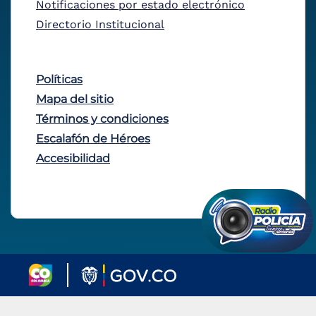
Notificaciones por estado electrónico
Directorio Institucional
Políticas
Mapa del sitio
Términos y condiciones
Escalafón de Héroes
Accesibilidad