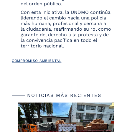
del orden público.
Con esta iniciativa, la UNDMO continúa
liderando el cambio hacia una policía
más humana, profesional y cercana a
la ciudadanía, reafirmando su rol como
garante del derecho a la protesta y de
la convivencia pacífica en todo el
territorio nacional.
COMPROMISO AMBIENTAL
NOTICIAS MÁS RECIENTES