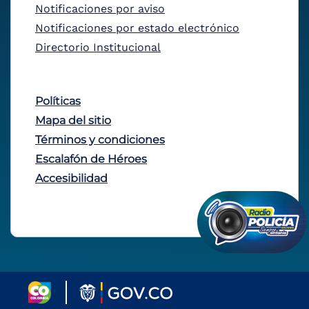
Notificaciones por aviso
Notificaciones por estado electrónico
Directorio Institucional
Políticas
Mapa del sitio
Términos y condiciones
Escalafón de Héroes
Accesibilidad