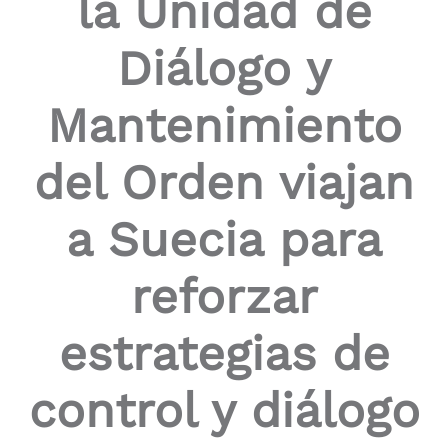
la Unidad de
Diálogo y
Mantenimiento
del Orden viajan
a Suecia para
reforzar
estrategias de
control y diálogo