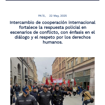
PAÍS
22 May, 2025
Intercambio de cooperación internacional
fortalece la respuesta policial en
escenarios de conflicto, con énfasis en el
diálogo y el respeto por los derechos
humanos.