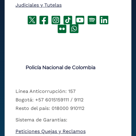
Judiciales y Tutelas
Policía Nacional de Colombia
Línea Anticorrupción: 157
Bogotá: +57 6015159111 / 9112
Resto del país: 018000 910112
Sistema de Garantías:
Peticiones Quejas y Reclamos