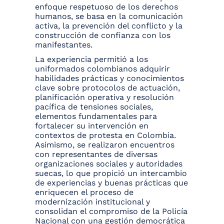
enfoque respetuoso de los derechos
humanos, se basa en la comunicación
activa, la prevención del conflicto y la
construcción de confianza con los
manifestantes.
La experiencia permitió a los
uniformados colombianos adquirir
habilidades prácticas y conocimientos
clave sobre protocolos de actuación,
planificación operativa y resolución
pacífica de tensiones sociales,
elementos fundamentales para
fortalecer su intervención en
contextos de protesta en Colombia.
Asimismo, se realizaron encuentros
con representantes de diversas
organizaciones sociales y autoridades
suecas, lo que propició un intercambio
de experiencias y buenas prácticas que
enriquecen el proceso de
modernización institucional y
consolidan el compromiso de la Policía
Nacional con una gestión democrática