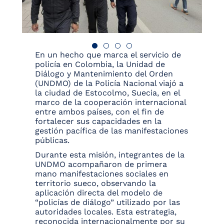
En un hecho que marca el servicio de
policía en Colombia, la Unidad de
Diálogo y Mantenimiento del Orden
(UNDMO) de la Policía Nacional viajó a
la ciudad de Estocolmo, Suecia, en el
marco de la cooperación internacional
entre ambos países, con el fin de
fortalecer sus capacidades en la
gestión pacífica de las manifestaciones
públicas.
Durante esta misión, integrantes de la
UNDMO acompañaron de primera
mano manifestaciones sociales en
territorio sueco, observando la
aplicación directa del modelo de
“policías de diálogo” utilizado por las
autoridades locales. Esta estrategia,
reconocida internacionalmente por su