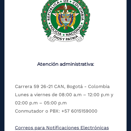
Atención administrativa:
Carrera 59 26-21 CAN, Bogotá - Colombia
Lunes a viernes de 08:00 a.m – 12:00 p.m y
02:00 p.m – 05:00 p.m
Conmutador o PBX: +57 6015159000
Correos para Notificaciones Electrónicas