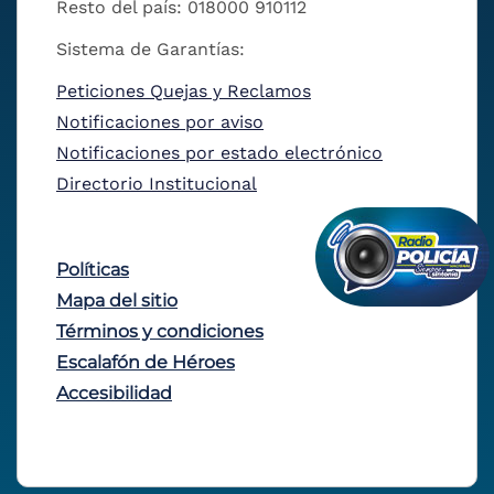
Resto del país: 018000 910112
Sistema de Garantías:
Peticiones Quejas y Reclamos
Notificaciones por aviso
Notificaciones por estado electrónico
Directorio Institucional
Políticas
Mapa del sitio
Términos y condiciones
Escalafón de Héroes
Accesibilidad