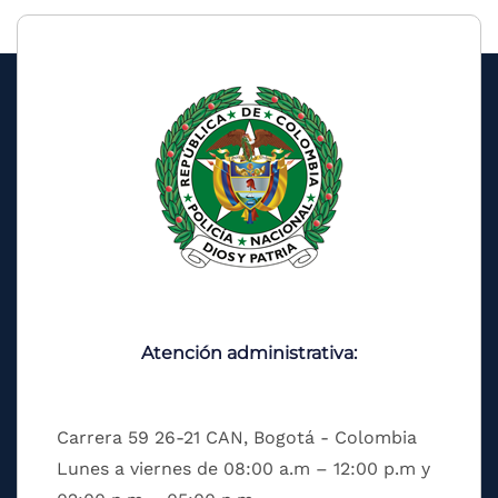
Atención administrativa:
Carrera 59 26-21 CAN, Bogotá - Colombia
Lunes a viernes de 08:00 a.m – 12:00 p.m y