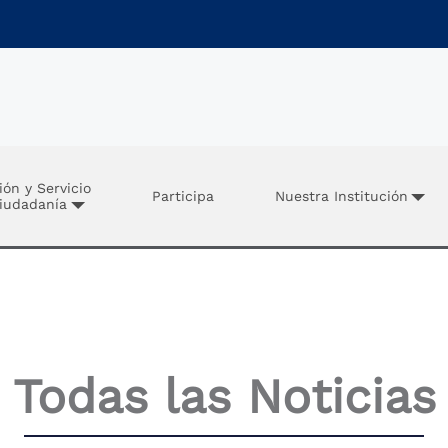
ión y Servicio
Participa
Nuestra Institución
Ciudadanía
Todas las Noticias