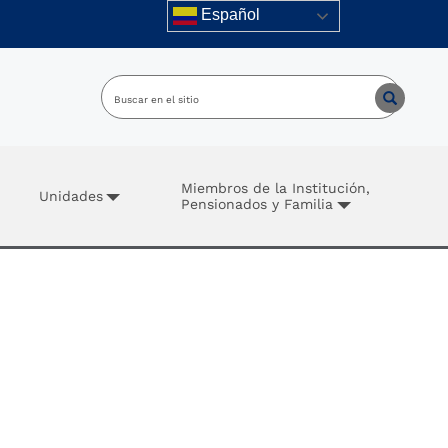
Español
Miembros de la Institución,
Unidades
Pensionados y Familia