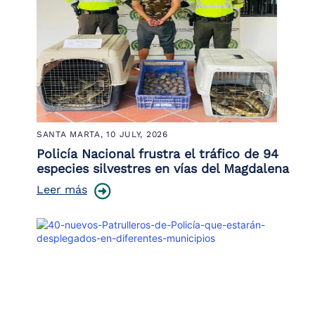
SANTA MARTA,
10 JULY, 2026
Policía Nacional frustra el tráfico de 94
especies silvestres en vías del Magdalena
Leer más