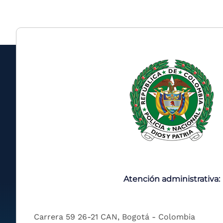
Atención administrativa:
Carrera 59 26-21 CAN, Bogotá - Colombia