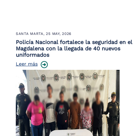
SANTA MARTA,
25 MAY, 2026
Policía Nacional fortalece la seguridad en el
Magdalena con la llegada de 40 nuevos
uniformados
Leer más