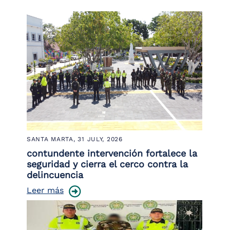
SANTA MARTA,
31 JULY, 2026
contundente intervención fortalece la
seguridad y cierra el cerco contra la
delincuencia
Leer más