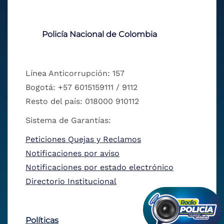
Policía Nacional de Colombia
Línea Anticorrupción: 157
Bogotá: +57 6015159111 / 9112
Resto del país: 018000 910112
Sistema de Garantías:
Peticiones Quejas y Reclamos
Notificaciones por aviso
Notificaciones por estado electrónico
Directorio Institucional
Políticas