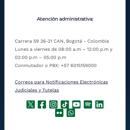
Atención administrativa:
Carrera 59 26-21 CAN, Bogotá - Colombia
Lunes a viernes de 08:00 a.m – 12:00 p.m y
02:00 p.m – 05:00 p.m
Conmutador o PBX: +57 6015159000
Correos para Notificaciones Electrónicas
Judiciales y Tutelas