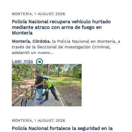
MONTERÍA,
1 AUGUST, 2026
Policía Nacional recupera vehículo hurtado
mediante atraco con arma de fuego en
Montería
Montería, Córdoba.
la Policía Nacional en Montería, a
través de la Seccional de Investigación Criminal,
adelantó un nuevo…
Leer más
MONTERÍA,
1 AUGUST, 2026
Policía Nacional fortalece la seguridad en la