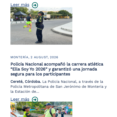
Leer más
MONTERÍA,
2 AUGUST, 2026
Policía Nacional acompañó la carrera atlética
“Ella Soy Yo 2026” y garantizó una jornada
segura para los participantes
Cereté, Córdoba.
La Policía Nacional, a través de la
Policía Metropolitana de San Jerónimo de Montería y
la Estación de…
Leer más