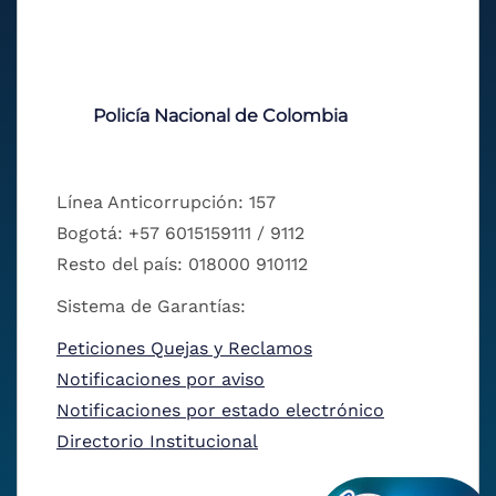
Policía Nacional de Colombia
Línea Anticorrupción: 157
Bogotá: +57 6015159111 / 9112
Resto del país: 018000 910112
Sistema de Garantías:
Peticiones Quejas y Reclamos
Notificaciones por aviso
Notificaciones por estado electrónico
Directorio Institucional