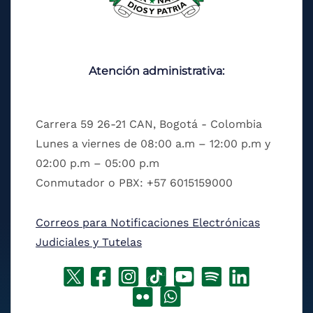
Atención administrativa:
Carrera 59 26-21 CAN, Bogotá - Colombia
Lunes a viernes de 08:00 a.m – 12:00 p.m y
02:00 p.m – 05:00 p.m
Conmutador o PBX: +57 6015159000
Correos para Notificaciones Electrónicas
Judiciales y Tutelas