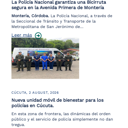
La Policía Nacional garantiza una Bicirruta
segura en la Avenida Primera de Montería
Montería, Córdoba.
La Policía Nacional, a través de
la Seccional de Tránsito y Transporte de la
Metropolitana de San Jerónimo de…
Leer más
CÚCUTA,
2 AUGUST, 2026
Nueva unidad móvil de bienestar para los
policías en Cúcuta.
En esta zona de frontera, las dinámicas del orden
público y el servicio de policía simplemente no dan
tregua.