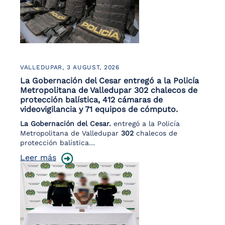
VALLEDUPAR,
3 AUGUST, 2026
La Gobernación del Cesar entregó a la Policía
Metropolitana de Valledupar 302 chalecos de
protección balística, 412 cámaras de
videovigilancia y 71 equipos de cómputo.
La Gobernación del Cesar.
entregó a la Policía
Metropolitana de Valledupar
302
chalecos de
protección balística…
Leer más