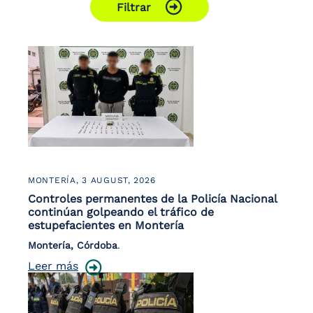
Filtrar
MONTERÍA,
3 AUGUST, 2026
Controles permanentes de la Policía Nacional
continúan golpeando el tráfico de
estupefacientes en Montería
Montería, Córdoba
.
Leer más