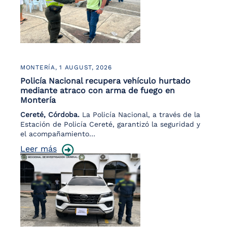
MONTERÍA,
1 AUGUST, 2026
Policía Nacional recupera vehículo hurtado
mediante atraco con arma de fuego en
Montería
Cereté, Córdoba.
La Policía Nacional, a través de la
Estación de Policía Cereté, garantizó la seguridad y
el acompañamiento…
Leer más