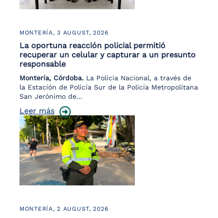
MONTERÍA,
3 AUGUST, 2026
La oportuna reacción policial permitió
recuperar un celular y capturar a un presunto
responsable
Montería, Córdoba.
La Policía Nacional, a través de
la Estación de Policía Sur de la Policía Metropolitana
San Jerónimo de…
Leer más
MONTERÍA,
2 AUGUST, 2026