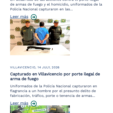
de armas de fuego y el homicidio, uniformados de la
Policía Nacional capturaron en las…
Leer más
VILLAVICENCIO,
14 JULY, 2026
Capturado en Villavicencio por porte ilegal de
arma de fuego
Uniformados de la Policía Nacional capturaron en
flagrancia a un hombre por el presunto delito de
fabricación, tráfico, porte o tenencia de armas…
Leer más