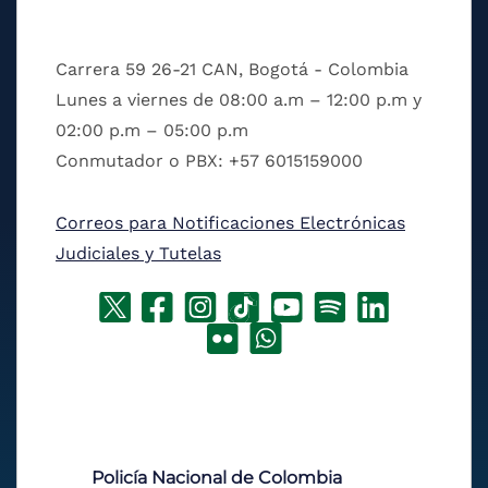
Carrera 59 26-21 CAN, Bogotá - Colombia
Lunes a viernes de 08:00 a.m – 12:00 p.m y
02:00 p.m – 05:00 p.m
Conmutador o PBX: +57 6015159000
Correos para Notificaciones Electrónicas
Judiciales y Tutelas
Policía Nacional de Colombia