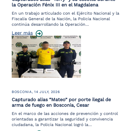
la Operación Fénix III en el Magdalena
En un trabajo articulado con el Ejército Nacional y la
Fiscalía General de la Nación, la Policía Nacional
continúa desarrollando la Operación…
Leer más
BOSCONIA,
14 JULY, 2026
Capturado alias “Mateo” por porte ilegal de
arma de fuego en Bosconia, Cesar
En el marco de las acciones de prevención y control
orientadas a garantizar la seguridad y convivencia
ciudadana, la Policía Nacional logró la…