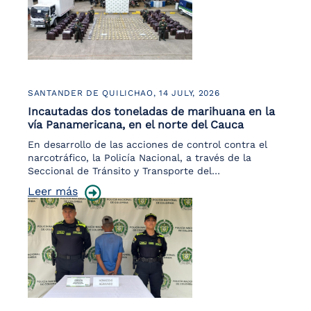
SANTANDER DE QUILICHAO,
14 JULY, 2026
Incautadas dos toneladas de marihuana en la
vía Panamericana, en el norte del Cauca
En desarrollo de las acciones de control contra el
narcotráfico, la Policía Nacional, a través de la
Seccional de Tránsito y Transporte del…
Leer más