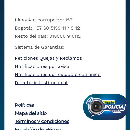
Línea Anticorrupción: 157
Bogotá: +57 6015159111 / 9112
Resto del país: 018000 910112
Sistema de Garantías:
Peticiones Quejas y Reclamos
Notificaciones por aviso
Notificaciones por estado electrónico
Directorio Institucional
Políticas
Mapa del sitio
Términos y condiciones
Escalafón de Héroes