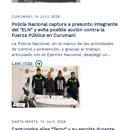
CURUMANÍ,
14 JULY, 2026
Policía Nacional captura a presunto integrante
del "ELN" y evita posible acción contra la
Fuerza Pública en Curumaní
La Policía Nacional, en el marco de las actividades
de control y prevención, y gracias al trabajo
articulado con el Ejército Nacional, desplegó un…
Leer más
SANTA MARTA,
14 JULY, 2026
Capturados alias “Terry” y su escolta durante