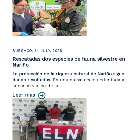
BUESACO,
14 JULY, 2026
Rescatadas dos especies de fauna silvestre en
Nariño
La protección de la riqueza natural de Nariño sigue
dando resultados.
En una nueva acción orientada a
la conservación de la…
Leer más