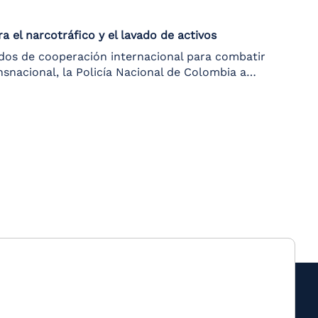
a el narcotráfico y el lavado de activos
dos de cooperación internacional para combatir
nsnacional, la Policía Nacional de Colombia a…