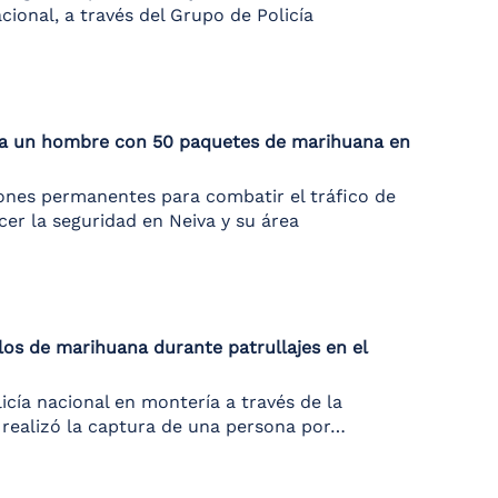
Nacional, a través del Grupo de Policía
ó a un hombre con 50 paquetes de marihuana en
iones permanentes para combatir el tráfico de
cer la seguridad en Neiva y su área
los de marihuana durante patrullajes en el
icía nacional en montería a través de la
e realizó la captura de una persona por…