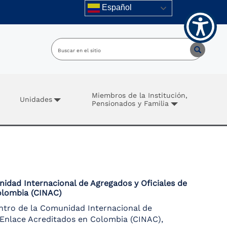
Español
Miembros de la Institución,
Unidades
Pensionados y Familia
nidad Internacional de Agregados y Oficiales de
olombia (CINAC)
entro de la Comunidad Internacional de
 Enlace Acreditados en Colombia (CINAC),