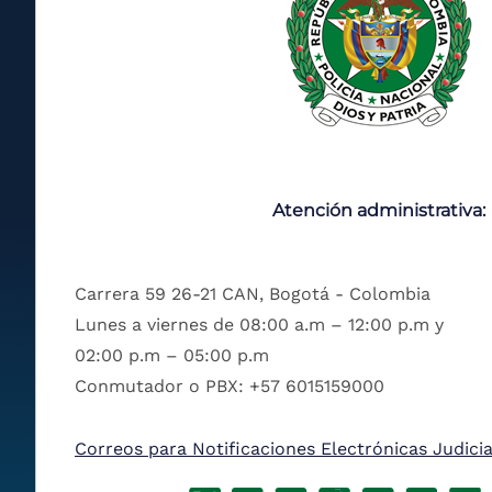
Atención administrativa:
Carrera 59 26-21 CAN, Bogotá - Colombia
Lunes a viernes de 08:00 a.m – 12:00 p.m y
02:00 p.m – 05:00 p.m
Conmutador o PBX: +57 6015159000
Correos para Notificaciones Electrónicas Judicia