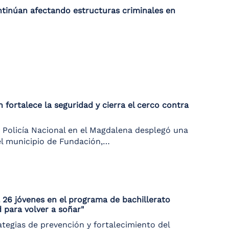
tinúan afectando estructuras criminales en
fortalece la seguridad y cierra el cerco contra
 Policía Nacional en el Magdalena desplegó una
 el municipio de Fundación,…
a 26 jóvenes en el programa de bachillerato
 para volver a soñar"
ategias de prevención y fortalecimiento del