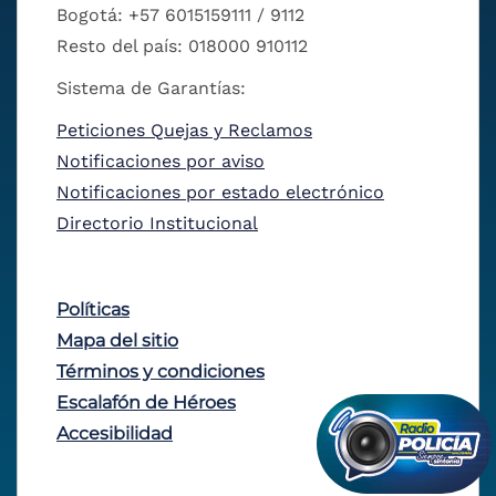
Bogotá: +57 6015159111 / 9112
Resto del país: 018000 910112
Sistema de Garantías:
Peticiones Quejas y Reclamos
Notificaciones por aviso
Notificaciones por estado electrónico
Directorio Institucional
Políticas
Mapa del sitio
Términos y condiciones
Escalafón de Héroes
Accesibilidad