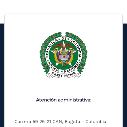
Atención administrativa:
Carrera 59 26-21 CAN, Bogotá - Colombia