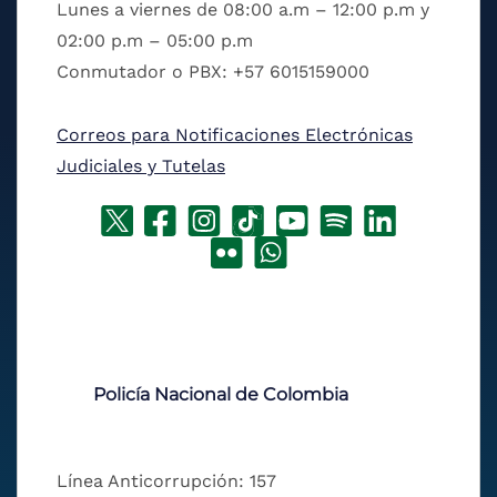
Lunes a viernes de 08:00 a.m – 12:00 p.m y
02:00 p.m – 05:00 p.m
Conmutador o PBX: +57 6015159000
Correos para Notificaciones Electrónicas
Judiciales y Tutelas
Policía Nacional de Colombia
Línea Anticorrupción: 157