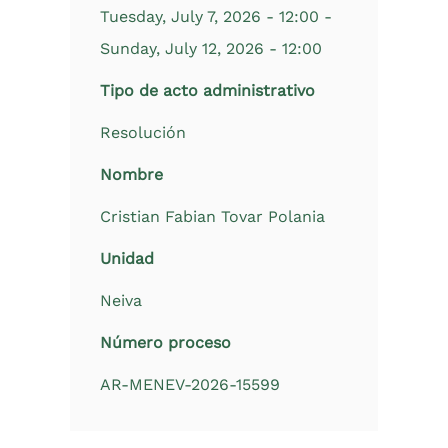
Tuesday, July 7, 2026 - 12:00
-
Sunday, July 12, 2026 - 12:00
Tipo de acto administrativo
Resolución
Nombre
Cristian Fabian Tovar Polania
Unidad
Neiva
Número proceso
AR-MENEV-2026-15599