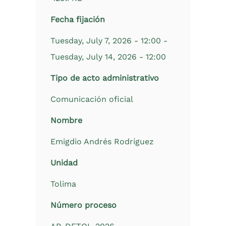
Fecha fijación
Tuesday, July 7, 2026 - 12:00
-
Tuesday, July 14, 2026 - 12:00
Tipo de acto administrativo
Comunicación oficial
Nombre
Emigdio Andrés Rodríguez
Unidad
Tolima
Número proceso