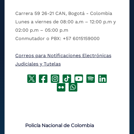
Carrera 59 26-21 CAN, Bogotá - Colombia
Lunes a viernes de 08:00 a.m – 12:00 p.m y
02:00 p.m – 05:00 p.m
Conmutador o PBX: +57 6015159000
Correos para Notificaciones Electrónicas
Judiciales y Tutelas
Policía Nacional de Colombia