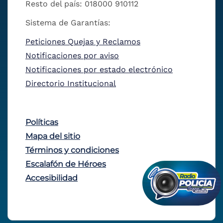
Resto del país: 018000 910112
Sistema de Garantías:
Peticiones Quejas y Reclamos
Notificaciones por aviso
Notificaciones por estado electrónico
Directorio Institucional
Políticas
Mapa del sitio
Términos y condiciones
Escalafón de Héroes
Accesibilidad