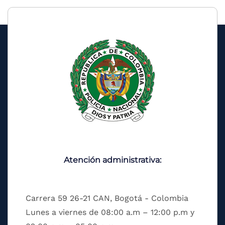
Atención administrativa:
Carrera 59 26-21 CAN, Bogotá - Colombia
Lunes a viernes de 08:00 a.m – 12:00 p.m y