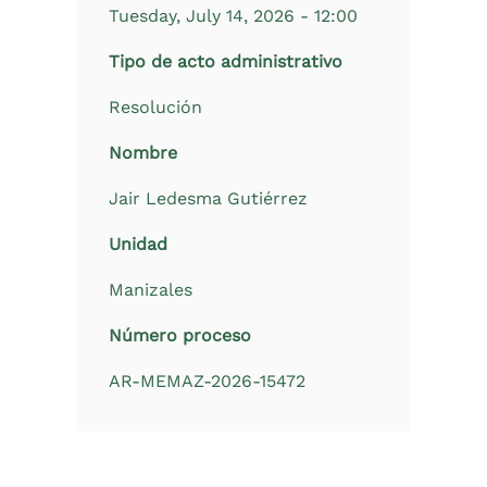
Tuesday, July 14, 2026 - 12:00
Tipo de acto administrativo
Resolución
Nombre
Jair Ledesma Gutiérrez
Unidad
Manizales
Número proceso
AR-MEMAZ-2026-15472