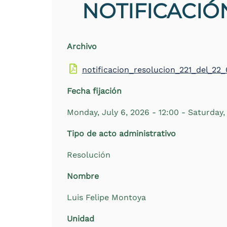
NOTIFICACIÓ
Archivo
notificacion_resolucion_221_del_22
Fecha fijación
Monday, July 6, 2026 - 12:00
-
Saturday, 
Tipo de acto administrativo
Resolución
Nombre
Luis Felipe Montoya
Unidad