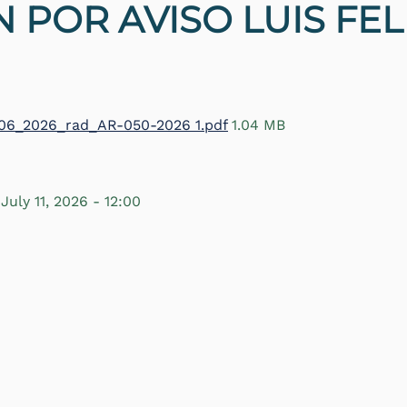
N POR AVISO LUIS FE
_06_2026_rad_AR-050-2026 1.pdf
1.04 MB
July 11, 2026 - 12:00