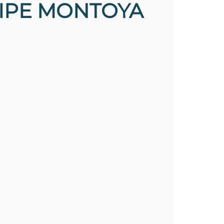
LIPE MONTOYA