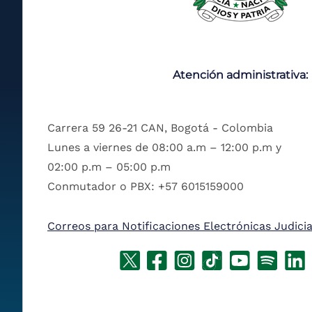
Atención administrativa:
Carrera 59 26-21 CAN, Bogotá - Colombia
Lunes a viernes de 08:00 a.m – 12:00 p.m y
02:00 p.m – 05:00 p.m
Conmutador o PBX: +57 6015159000
Correos para Notificaciones Electrónicas Judicia