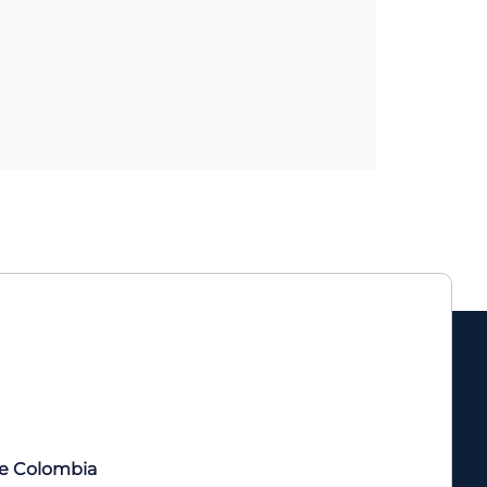
de Colombia