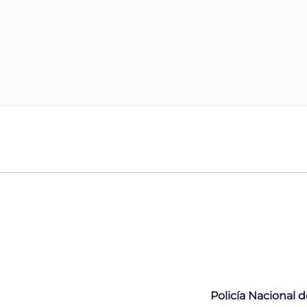
Policía Nacional 