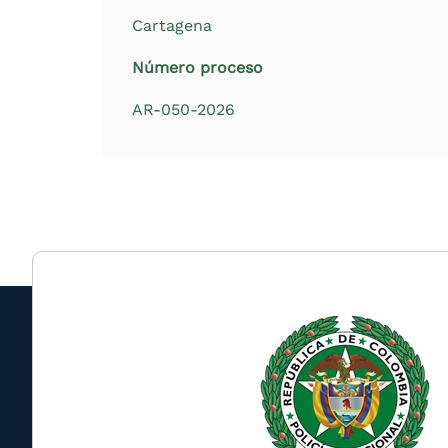
Cartagena
Número proceso
AR-050-2026