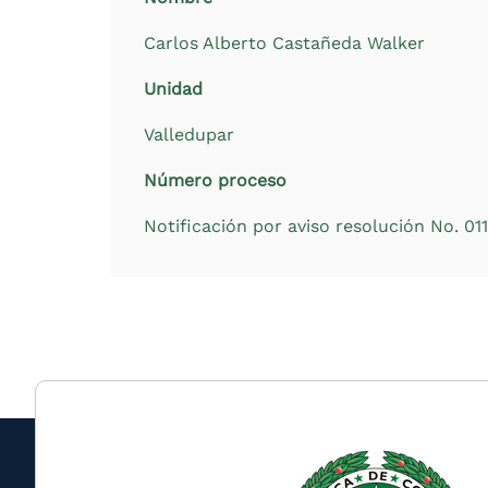
Carlos Alberto Castañeda Walker
Unidad
Valledupar
Número proceso
Notificación por aviso resolución No. 0