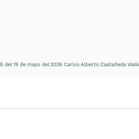
118 del 19 de mayo del 2026 Carlos Alberto Castañeda Wal