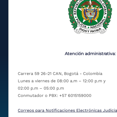
Atención administrativa:
Carrera 59 26-21 CAN, Bogotá - Colombia
Lunes a viernes de 08:00 a.m – 12:00 p.m y
02:00 p.m – 05:00 p.m
Conmutador o PBX: +57 6015159000
Correos para Notificaciones Electrónicas Judicia