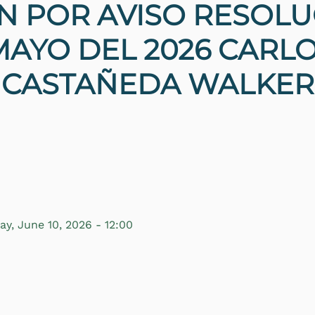
N POR AVISO RESOLUC
 MAYO DEL 2026 CARL
CASTAÑEDA WALKER
y, June 10, 2026 - 12:00