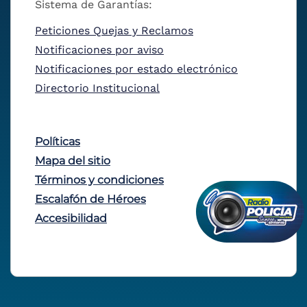
Sistema de Garantías:
Peticiones Quejas y Reclamos
Notificaciones por aviso
Notificaciones por estado electrónico
Directorio Institucional
Políticas
Mapa del sitio
Términos y condiciones
Escalafón de Héroes
Accesibilidad