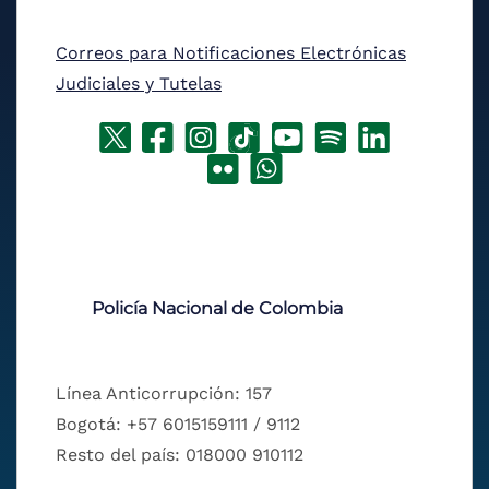
Correos para Notificaciones Electrónicas
Judiciales y Tutelas
Policía Nacional de Colombia
Línea Anticorrupción: 157
Bogotá: +57 6015159111 / 9112
Resto del país: 018000 910112