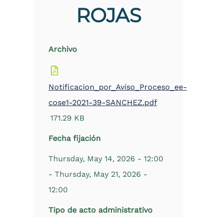
ROJAS
Archivo
Notificacion_por_Aviso_Proceso_ee-
cose1-2021-39-SANCHEZ.pdf
171.29 KB
Fecha fijación
Thursday, May 14, 2026 - 12:00
-
Thursday, May 21, 2026 -
12:00
Tipo de acto administrativo