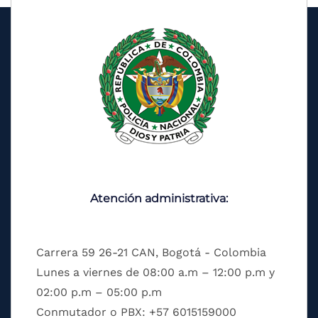
Atención administrativa:
Carrera 59 26-21 CAN, Bogotá - Colombia
Lunes a viernes de 08:00 a.m – 12:00 p.m y
02:00 p.m – 05:00 p.m
Conmutador o PBX: +57 6015159000