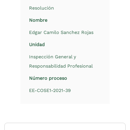
Resolución
Nombre
Edgar Camilo Sanchez Rojas
Unidad
Inspección General y
Responsabilidad Profesional
Número proceso
EE-COSE1-2021-39