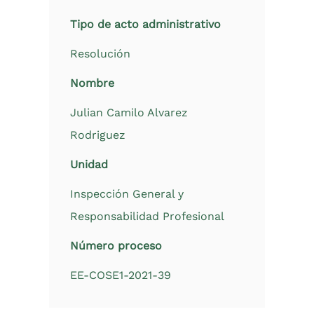
Tipo de acto administrativo
Resolución
Nombre
Julian Camilo Alvarez
Rodriguez
Unidad
Inspección General y
Responsabilidad Profesional
Número proceso
EE-COSE1-2021-39