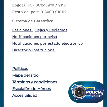
Bogotá: +57 6015159111 / 9112
Resto del país: 018000 910112
Sistema de Garantías:
Peticiones Quejas y Reclamos
Notificaciones por aviso
Notificaciones por estado electrónico
Directorio Institucional
Políticas
Mapa del sitio
Términos y condiciones
Escalafón de Héroes
Accesibilidad