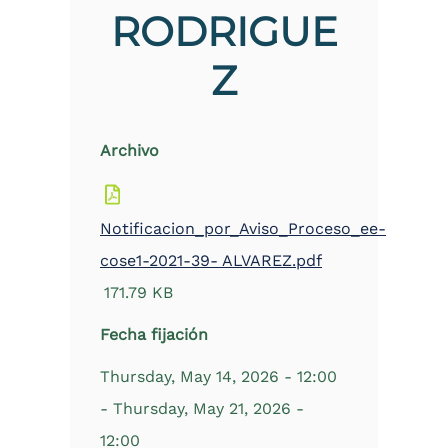
RODRIGUE
Z
Archivo
Notificacion_por_Aviso_Proceso_ee-
cose1-2021-39- ALVAREZ.pdf
171.79 KB
Fecha fijación
Thursday, May 14, 2026 - 12:00
-
Thursday, May 21, 2026 -
12:00