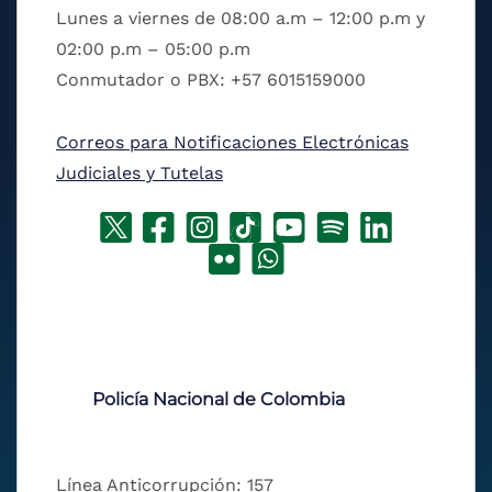
Lunes a viernes de 08:00 a.m – 12:00 p.m y
02:00 p.m – 05:00 p.m
Conmutador o PBX: +57 6015159000
Correos para Notificaciones Electrónicas
Judiciales y Tutelas
Policía Nacional de Colombia
Línea Anticorrupción: 157