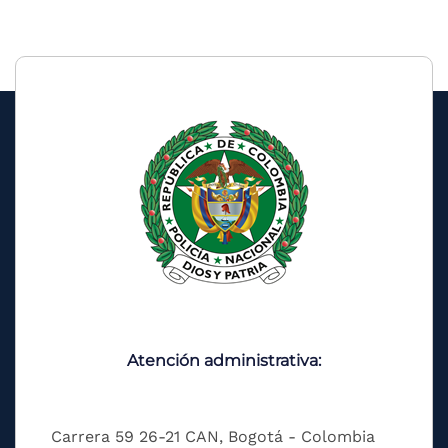
Atención administrativa:
Carrera 59 26-21 CAN, Bogotá - Colombia