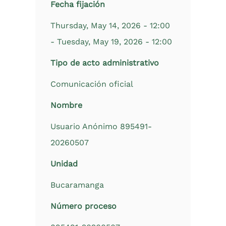
Fecha fijación
Thursday, May 14, 2026 - 12:00
-
Tuesday, May 19, 2026 - 12:00
Tipo de acto administrativo
Comunicación oficial
Nombre
Usuario Anónimo 895491-
20260507
Unidad
Bucaramanga
Número proceso