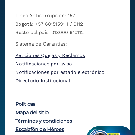
Línea Anticorrupción: 157
Bogotá: +57 6015159111 / 9112
Resto del país: 018000 910112
Sistema de Garantías:
Peticiones Quejas y Reclamos
Notificaciones por aviso
Notificaciones por estado electrónico
Directorio Institucional
Políticas
Mapa del sitio
Términos y condiciones
Escalafón de Héroes