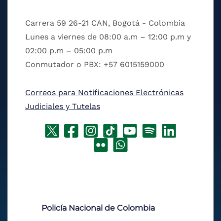
Carrera 59 26-21 CAN, Bogotá - Colombia
Lunes a viernes de 08:00 a.m – 12:00 p.m y
02:00 p.m – 05:00 p.m
Conmutador o PBX: +57 6015159000
Correos para Notificaciones Electrónicas
Judiciales y Tutelas
Policía Nacional de Colombia