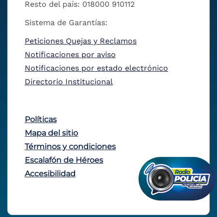
Resto del país: 018000 910112
Sistema de Garantías:
Peticiones Quejas y Reclamos
Notificaciones por aviso
Notificaciones por estado electrónico
Directorio Institucional
Políticas
Mapa del sitio
Términos y condiciones
Escalafón de Héroes
Accesibilidad