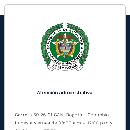
Atención administrativa:
Carrera 59 26-21 CAN, Bogotá - Colombia
Lunes a viernes de 08:00 a.m – 12:00 p.m y