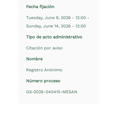
Fecha fijación
Tuesday, June 9, 2026 - 12:00
-
Sunday, June 14, 2026 - 12:00
Tipo de acto administrativo
Citación por aviso
Nombre
Registro Anónimo
Número proceso
GS-2026-040410-MESAN