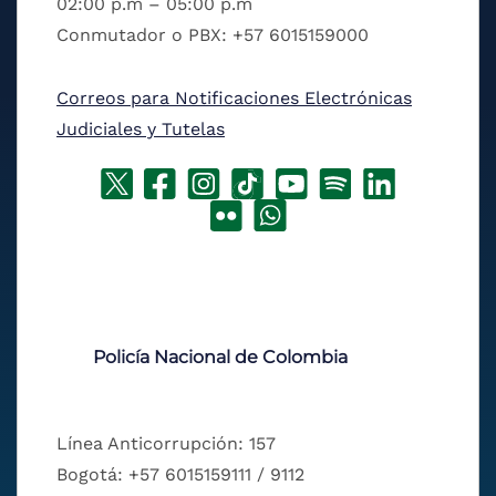
02:00 p.m – 05:00 p.m
Conmutador o PBX: +57 6015159000
Correos para Notificaciones Electrónicas
Judiciales y Tutelas
Policía Nacional de Colombia
Línea Anticorrupción: 157
Bogotá: +57 6015159111 / 9112