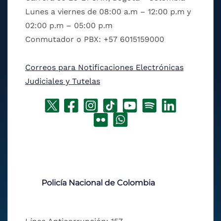
Lunes a viernes de 08:00 a.m – 12:00 p.m y
02:00 p.m – 05:00 p.m
Conmutador o PBX: +57 6015159000
Correos para Notificaciones Electrónicas
Judiciales y Tutelas
Policía Nacional de Colombia