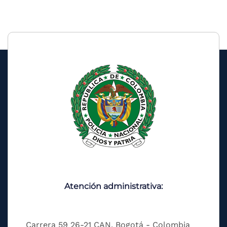
Atención administrativa:
Carrera 59 26-21 CAN, Bogotá - Colombia