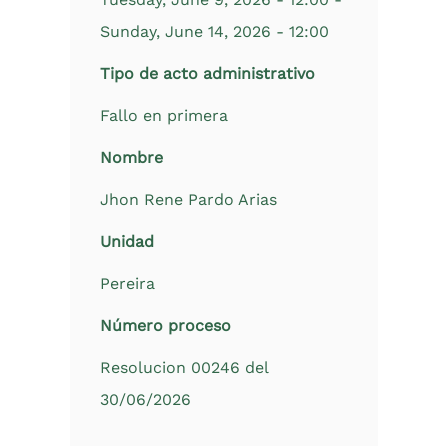
Sunday, June 14, 2026 - 12:00
Tipo de acto administrativo
Fallo en primera
Nombre
Jhon Rene Pardo Arias
Unidad
Pereira
Número proceso
Resolucion 00246 del
30/06/2026