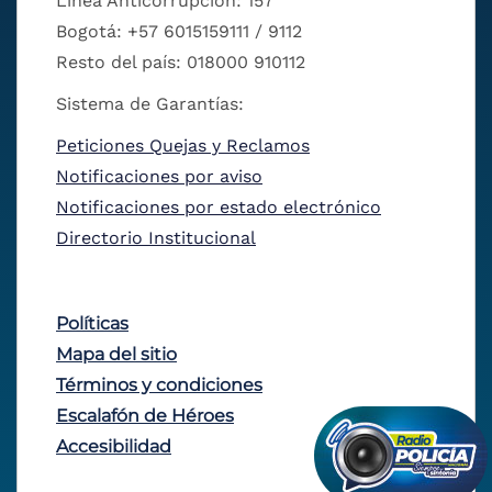
Línea Anticorrupción: 157
Bogotá: +57 6015159111 / 9112
Resto del país: 018000 910112
Sistema de Garantías:
Peticiones Quejas y Reclamos
Notificaciones por aviso
Notificaciones por estado electrónico
Directorio Institucional
Políticas
Mapa del sitio
Términos y condiciones
Escalafón de Héroes
Accesibilidad