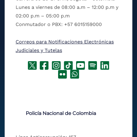
Lunes a viernes de 08:00 a.m – 12:00 p.m y
02:00 p.m – 05:00 p.m
Conmutador o PBX: +57 6015159000
Correos para Notificaciones Electrónicas
Judiciales y Tutelas
Policía Nacional de Colombia