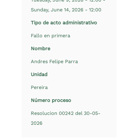
Sunday, June 14, 2026 - 12:00
Tipo de acto administrativo
Fallo en primera
Nombre
Andres Felipe Parra
Unidad
Pereira
Número proceso
Resolucion 00242 del 30-05-
2026