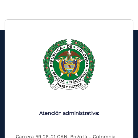
Atención administrativa:
Carrera 59 26-21 CAN, Bogotá - Colombia