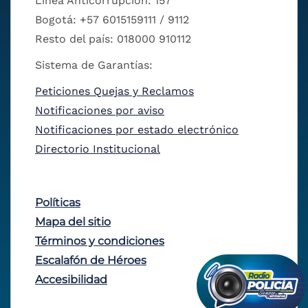
Línea Anticorrupción: 157
Bogotá: +57 6015159111 / 9112
Resto del país: 018000 910112
Sistema de Garantías:
Peticiones Quejas y Reclamos
Notificaciones por aviso
Notificaciones por estado electrónico
Directorio Institucional
Políticas
Mapa del sitio
Términos y condiciones
Escalafón de Héroes
Accesibilidad