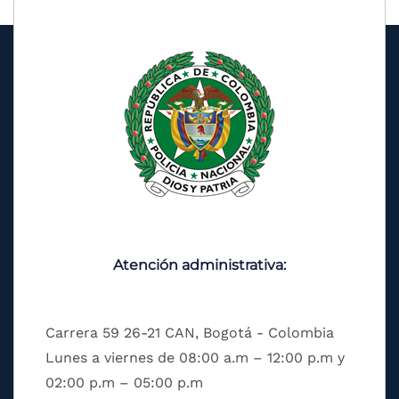
Atención administrativa:
Carrera 59 26-21 CAN, Bogotá - Colombia
Lunes a viernes de 08:00 a.m – 12:00 p.m y
02:00 p.m – 05:00 p.m