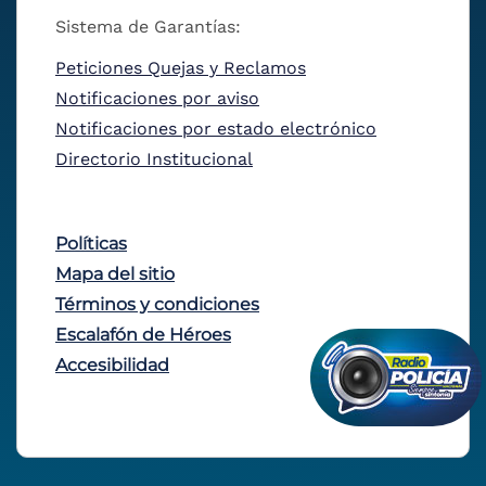
Sistema de Garantías:
Peticiones Quejas y Reclamos
Notificaciones por aviso
Notificaciones por estado electrónico
Directorio Institucional
Políticas
Mapa del sitio
Términos y condiciones
Escalafón de Héroes
Accesibilidad