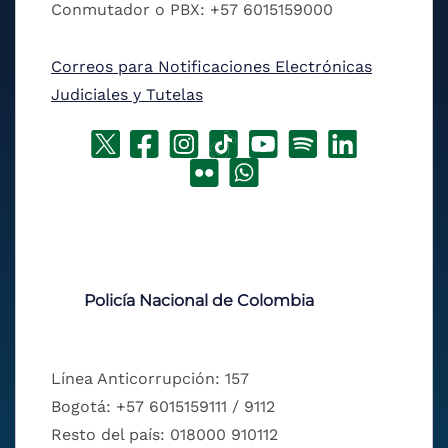
Conmutador o PBX: +57 6015159000
Correos para Notificaciones Electrónicas
Judiciales y Tutelas
Policía Nacional de Colombia
Línea Anticorrupción: 157
Bogotá: +57 6015159111 / 9112
Resto del país: 018000 910112