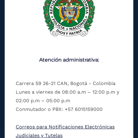
Atención administrativa:
Carrera 59 26-21 CAN, Bogotá - Colombia
Lunes a viernes de 08:00 a.m – 12:00 p.m y
02:00 p.m – 05:00 p.m
Conmutador o PBX: +57 6015159000
Correos para Notificaciones Electrónicas
Judiciales y Tutelas