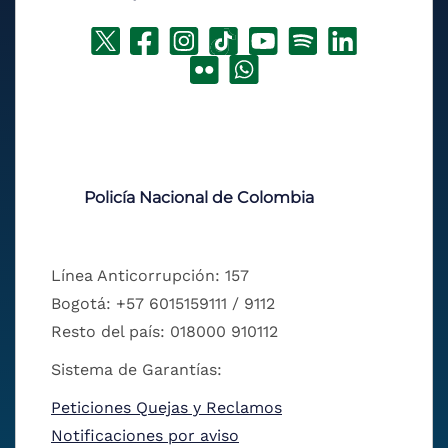
Policía Nacional de Colombia
Línea Anticorrupción: 157
Bogotá: +57 6015159111 / 9112
Resto del país: 018000 910112
Sistema de Garantías:
Peticiones Quejas y Reclamos
Notificaciones por aviso