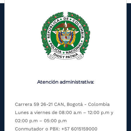
Atención administrativa:
Carrera 59 26-21 CAN, Bogotá - Colombia
Lunes a viernes de 08:00 a.m – 12:00 p.m y
02:00 p.m – 05:00 p.m
Conmutador o PBX: +57 6015159000