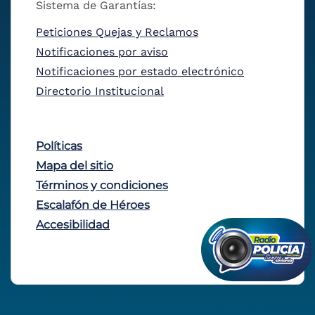
Sistema de Garantías:
Peticiones Quejas y Reclamos
Notificaciones por aviso
Notificaciones por estado electrónico
Directorio Institucional
Políticas
Mapa del sitio
Términos y condiciones
Escalafón de Héroes
Accesibilidad