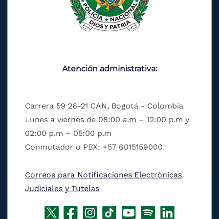
Atención administrativa:
Carrera 59 26-21 CAN, Bogotá - Colombia
Lunes a viernes de 08:00 a.m – 12:00 p.m y
02:00 p.m – 05:00 p.m
Conmutador o PBX: +57 6015159000
Correos para Notificaciones Electrónicas
Judiciales y Tutelas