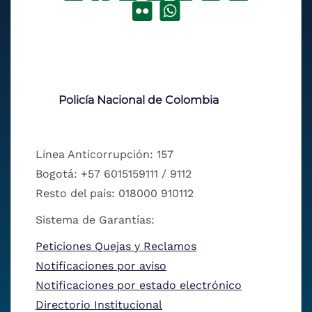
Policía Nacional de Colombia
Línea Anticorrupción: 157
Bogotá: +57 6015159111 / 9112
Resto del país: 018000 910112
Sistema de Garantías:
Peticiones Quejas y Reclamos
Notificaciones por aviso
Notificaciones por estado electrónico
Directorio Institucional