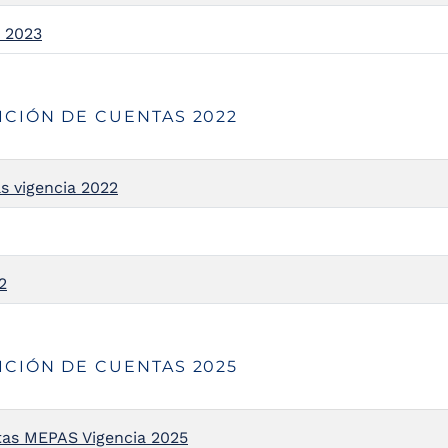
a 2023
ICIÓN DE CUENTAS 2022
s vigencia 2022
2
ICIÓN DE CUENTAS 2025
tas MEPAS Vigencia 2025