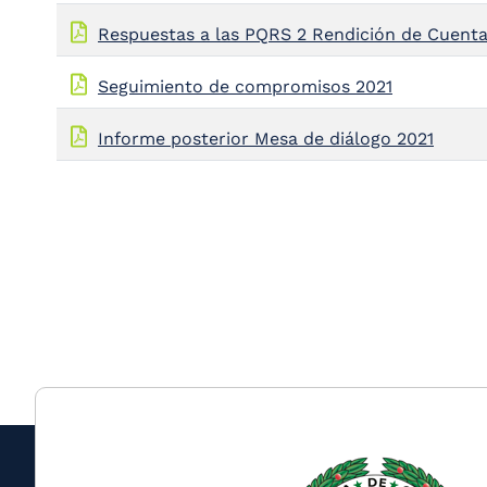
Respuestas a las PQRS 2 Rendición de Cuenta
Seguimiento de compromisos 2021
Informe posterior Mesa de diálogo 2021