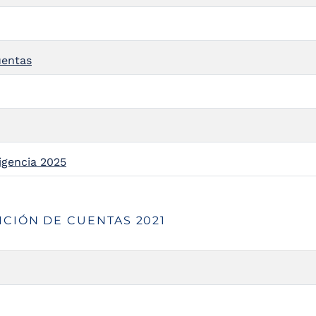
uentas
igencia 2025
CIÓN DE CUENTAS 2021