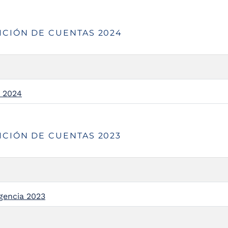
ICIÓN DE CUENTAS 2024
a 2024
ICIÓN DE CUENTAS 2023
gencia 2023