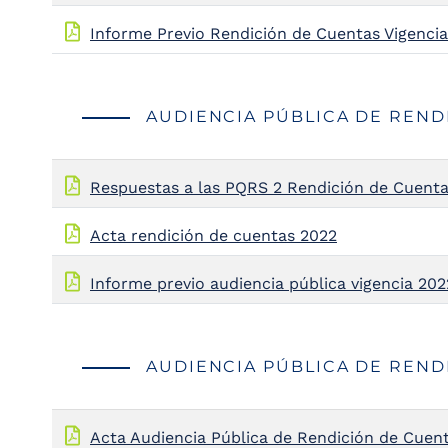
Informe Previo Rendición de Cuentas Vigenci
AUDIENCIA PÚBLICA DE REND
Respuestas a las PQRS 2 Rendición de Cuenta
Acta rendición de cuentas 2022
Informe previo audiencia pública vigencia 202
AUDIENCIA PÚBLICA DE REND
Acta Audiencia Pública de Rendición de Cuen