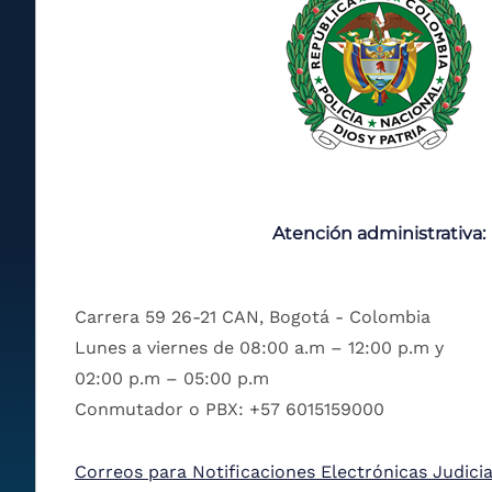
Atención administrativa:
Carrera 59 26-21 CAN, Bogotá - Colombia
Lunes a viernes de 08:00 a.m – 12:00 p.m y
02:00 p.m – 05:00 p.m
Conmutador o PBX: +57 6015159000
Correos para Notificaciones Electrónicas Judicia