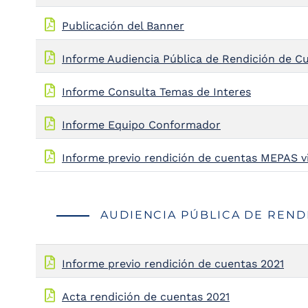
Publicación del Banner
Informe Audiencia Pública de Rendición de C
Informe Consulta Temas de Interes
Informe Equipo Conformador
Informe previo rendición de cuentas MEPAS v
AUDIENCIA PÚBLICA DE RENDI
Informe previo rendición de cuentas 2021
Acta rendición de cuentas 2021