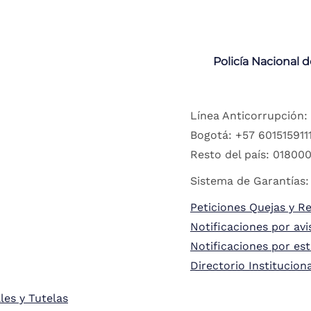
Policía Nacional 
Línea Anticorrupción:
Bogotá: +57 6015159111
Resto del país: 018000
Sistema de Garantías:
Peticiones Quejas y R
Notificaciones por avi
Notificaciones por es
Directorio Institucion
les y Tutelas