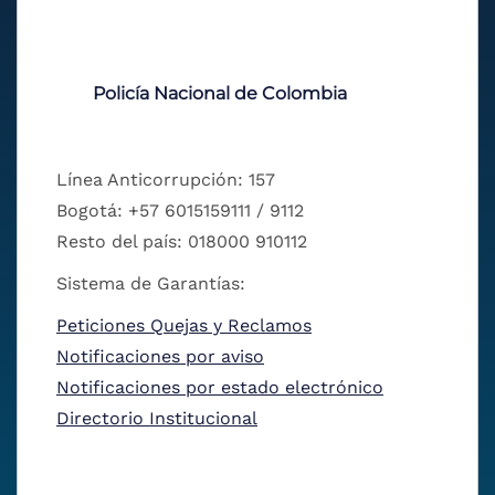
Policía Nacional de Colombia
Línea Anticorrupción: 157
Bogotá: +57 6015159111 / 9112
Resto del país: 018000 910112
Sistema de Garantías:
Peticiones Quejas y Reclamos
Notificaciones por aviso
Notificaciones por estado electrónico
Directorio Institucional