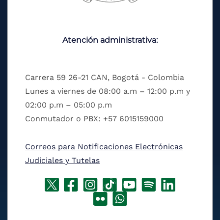
Atención administrativa:
Carrera 59 26-21 CAN, Bogotá - Colombia
Lunes a viernes de 08:00 a.m – 12:00 p.m y
02:00 p.m – 05:00 p.m
Conmutador o PBX: +57 6015159000
Correos para Notificaciones Electrónicas
Judiciales y Tutelas