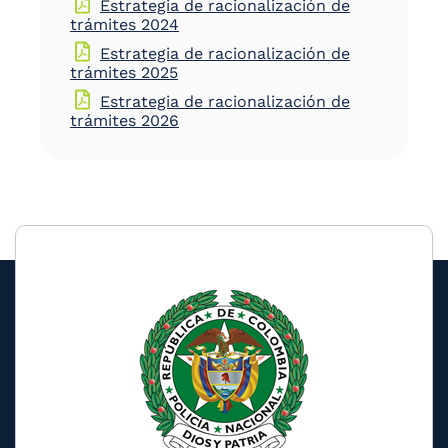
Estrategia de racionalización de
trámites 2024
Estrategia de racionalización de
trámites 2025
Estrategia de racionalización de
trámites 2026