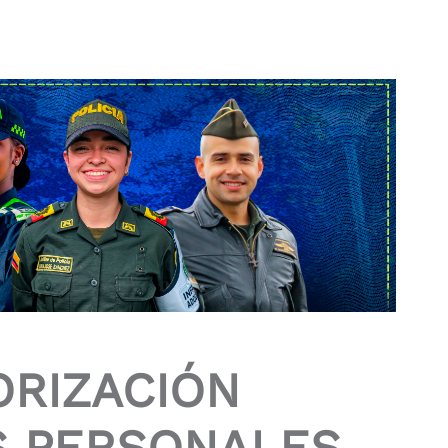
ORIZACIÓN
S PERSONALES