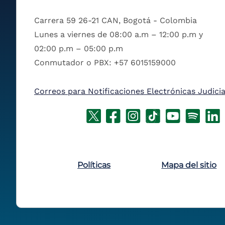
Carrera 59 26-21 CAN, Bogotá - Colombia
Lunes a viernes de 08:00 a.m – 12:00 p.m y
02:00 p.m – 05:00 p.m
Conmutador o PBX: +57 6015159000
Correos para Notificaciones Electrónicas Judicia
Políticas
Mapa del sitio