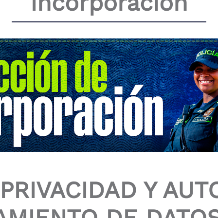
Incorporación
 PRIVACIDAD Y AUT
TAMIENTO DE DATO