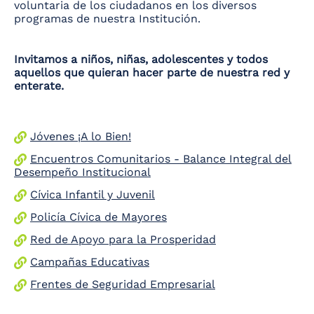
voluntaria de los ciudadanos en los diversos
programas de nuestra Institución.
Invitamos a niños, niñas, adolescentes y todos
aquellos que quieran hacer parte de nuestra red y
enterate.
Jóvenes ¡A lo Bien!
Encuentros Comunitarios - Balance Integral del
Desempeño Institucional
Cívica Infantil y Juvenil
Policía Cívica de Mayores
Red de Apoyo para la Prosperidad
Campañas Educativas
Frentes de Seguridad Empresarial