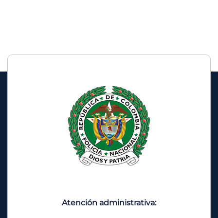
Atención administrativa: