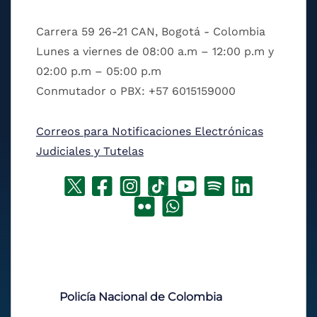
Carrera 59 26-21 CAN, Bogotá - Colombia
Lunes a viernes de 08:00 a.m – 12:00 p.m y
02:00 p.m – 05:00 p.m
Conmutador o PBX: +57 6015159000
Correos para Notificaciones Electrónicas
Judiciales y Tutelas
Policía Nacional de Colombia