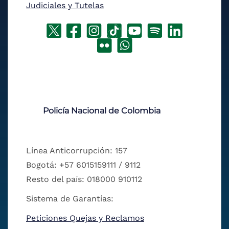
Judiciales y Tutelas
Policía Nacional de Colombia
Línea Anticorrupción: 157
Bogotá: +57 6015159111 / 9112
Resto del país: 018000 910112
Sistema de Garantías:
Peticiones Quejas y Reclamos