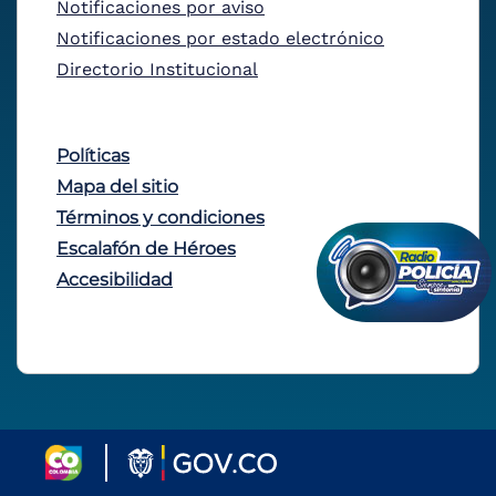
Notificaciones por aviso
Notificaciones por estado electrónico
Directorio Institucional
Políticas
Mapa del sitio
Términos y condiciones
Escalafón de Héroes
Accesibilidad