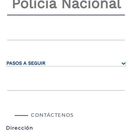
Policía Nacional
PASOS A SEGUIR
CONTÁCTENOS
Dirección