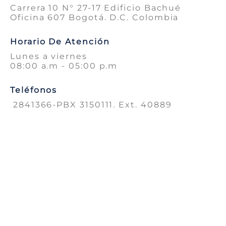
Carrera 10 N° 27-17 Edificio Bachué
Oficina 607 Bogotá. D.C. Colombia
Horario De Atención
Lunes a viernes
08:00 a.m - 05:00 p.m
Teléfonos
2841366-PBX 3150111. Ext. 40889