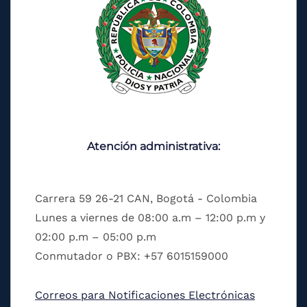
Atención administrativa:
Carrera 59 26-21 CAN, Bogotá - Colombia
Lunes a viernes de 08:00 a.m – 12:00 p.m y
02:00 p.m – 05:00 p.m
Conmutador o PBX: +57 6015159000
Correos para Notificaciones Electrónicas