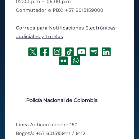
02:00 p.m – 05:00 p.m
Conmutador o PBX: +57 6015159000
Correos para Notificaciones Electrónicas
Judiciales y Tutelas
Policía Nacional de Colombia
Línea Anticorrupción: 157
Bogotá: +57 6015159111 / 9112