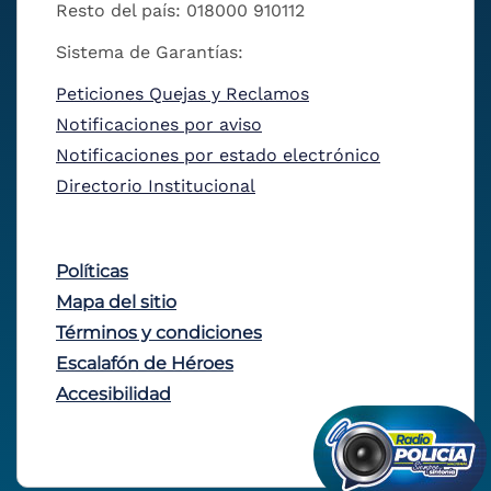
Resto del país: 018000 910112
Sistema de Garantías:
Peticiones Quejas y Reclamos
Notificaciones por aviso
Notificaciones por estado electrónico
Directorio Institucional
Políticas
Mapa del sitio
Términos y condiciones
Escalafón de Héroes
Accesibilidad