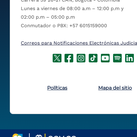
Lunes a viernes de 08:00 a.m – 12:00 p.m y
02:00 p.m – 05:00 p.m
Conmutador o PBX: +57 6015159000
Correos para Notificaciones Electrónicas Judicia
Políticas
Mapa del sitio