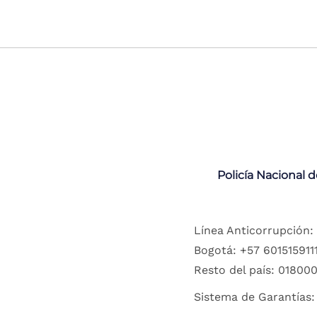
Policía Nacional 
Línea Anticorrupción:
Bogotá: +57 6015159111
Resto del país: 018000
Sistema de Garantías: