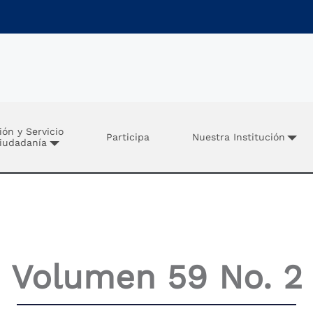
ión y Servicio
Participa
Nuestra Institución
Ciudadanía
Volumen 59 No. 2