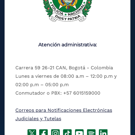
Atención administrativa:
Carrera 59 26-21 CAN, Bogotá - Colombia
Lunes a viernes de 08:00 a.m – 12:00 p.m y
02:00 p.m – 05:00 p.m
Conmutador o PBX: +57 6015159000
Correos para Notificaciones Electrónicas
Judiciales y Tutelas