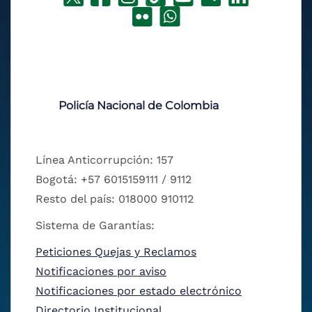
Policía Nacional de Colombia
Línea Anticorrupción: 157
Bogotá: +57 6015159111 / 9112
Resto del país: 018000 910112
Sistema de Garantías:
Peticiones Quejas y Reclamos
Notificaciones por aviso
Notificaciones por estado electrónico
Directorio Institucional