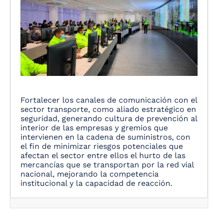
Fortalecer los canales de comunicación con el
sector transporte, como aliado estratégico en
seguridad, generando cultura de prevención al
interior de las empresas y gremios que
intervienen en la cadena de suministros, con
el fin de minimizar riesgos potenciales que
afectan el sector entre ellos el hurto de las
mercancías que se transportan por la red vial
nacional, mejorando la competencia
institucional y la capacidad de reacción.