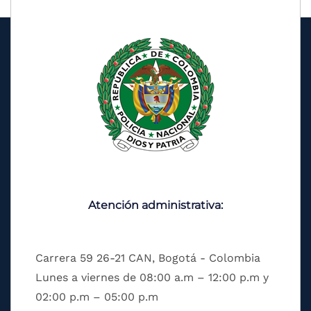
Atención administrativa:
Carrera 59 26-21 CAN, Bogotá - Colombia
Lunes a viernes de 08:00 a.m – 12:00 p.m y
02:00 p.m – 05:00 p.m