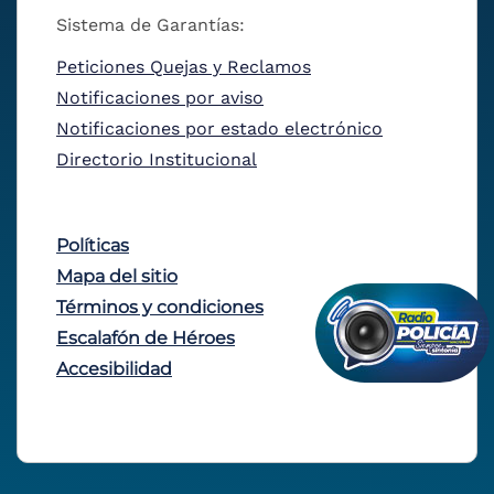
Sistema de Garantías:
Peticiones Quejas y Reclamos
Notificaciones por aviso
Notificaciones por estado electrónico
Directorio Institucional
Políticas
Mapa del sitio
Términos y condiciones
Escalafón de Héroes
Accesibilidad