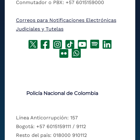
Conmutador o PBX: +57 6015159000
Correos para Notificaciones Electrónicas
Judiciales y Tutelas
Policía Nacional de Colombia
Línea Anticorrupción: 157
Bogotá: +57 6015159111 / 9112
Resto del país: 018000 910112