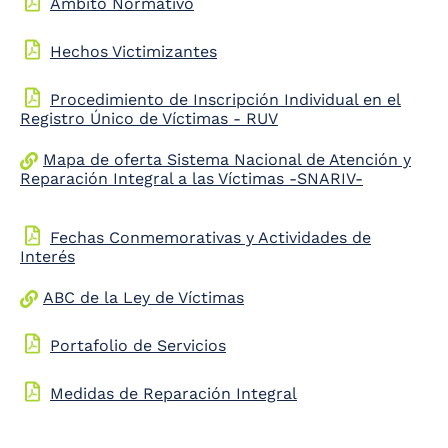
Ámbito Normativo
Hechos Victimizantes
Procedimiento de Inscripción Individual en el
Registro Único de Víctimas - RUV
Mapa de oferta Sistema Nacional de Atención y
Reparación Integral a las Víctimas -SNARIV-
Fechas Conmemorativas y Actividades de
Interés
ABC de la Ley de Víctimas
Portafolio de Servicios
Medidas de Reparación Integral