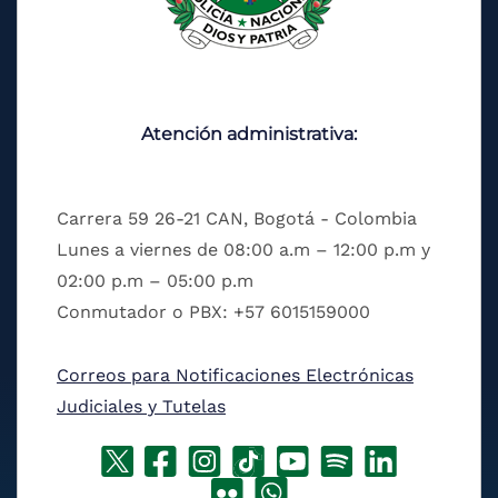
Atención administrativa:
Carrera 59 26-21 CAN, Bogotá - Colombia
Lunes a viernes de 08:00 a.m – 12:00 p.m y
02:00 p.m – 05:00 p.m
Conmutador o PBX: +57 6015159000
Correos para Notificaciones Electrónicas
Judiciales y Tutelas