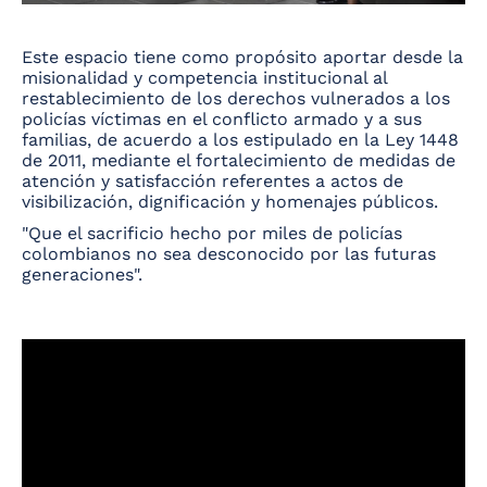
Este espacio tiene como propósito aportar desde la
misionalidad y competencia institucional al
restablecimiento de los derechos vulnerados a los
policías víctimas en el conflicto armado y a sus
familias, de acuerdo a los estipulado en la Ley 1448
de 2011, mediante el fortalecimiento de medidas de
atención y satisfacción referentes a actos de
visibilización, dignificación y homenajes públicos.
"Que el sacrificio hecho por miles de policías
colombianos no sea desconocido por las futuras
generaciones".