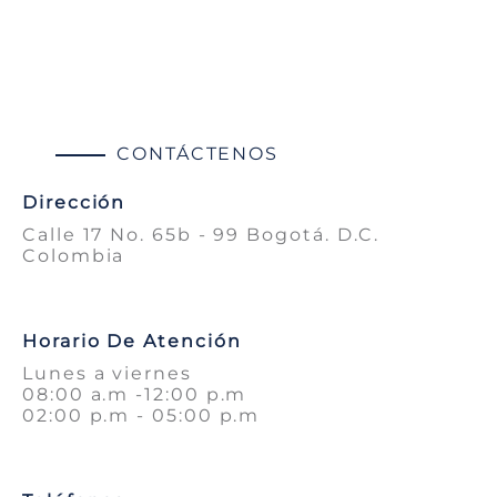
CONTÁCTENOS
Dirección
Calle 17 No. 65b - 99 Bogotá. D.C.
Colombia
Horario De Atención
Lunes a viernes
08:00 a.m -12:00 p.m
02:00 p.m - 05:00 p.m