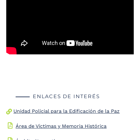
ENLACES DE INTERÉS
Unidad Policial para la Edificación de la Paz
Área de Víctimas y Memoria Histórica