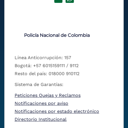
Policía Nacional de Colombia
Línea Anticorrupción: 157
Bogotá: +57 6015159111 / 9112
Resto del país: 018000 910112
Sistema de Garantías:
Peticiones Quejas y Reclamos
Notificaciones por aviso
Notificaciones por estado electrónico
Directorio Institucional