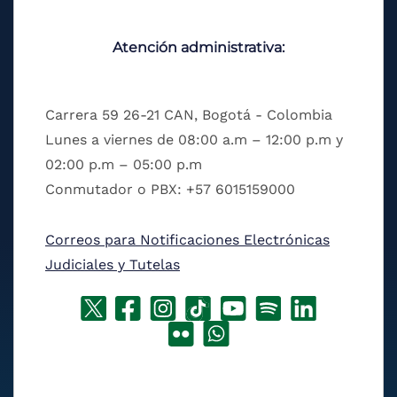
Atención administrativa:
Carrera 59 26-21 CAN, Bogotá - Colombia
Lunes a viernes de 08:00 a.m – 12:00 p.m y
02:00 p.m – 05:00 p.m
Conmutador o PBX: +57 6015159000
Correos para Notificaciones Electrónicas
Judiciales y Tutelas