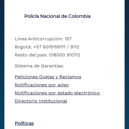
Policía Nacional de Colombia
Línea Anticorrupción: 157
Bogotá: +57 6015159111 / 9112
Resto del país: 018000 910112
Sistema de Garantías:
Peticiones Quejas y Reclamos
Notificaciones por aviso
Notificaciones por estado electrónico
Directorio Institucional
Políticas