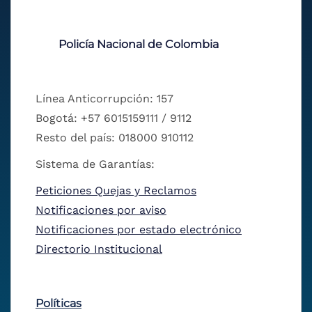
Policía Nacional de Colombia
Línea Anticorrupción: 157
Bogotá: +57 6015159111 / 9112
Resto del país: 018000 910112
Sistema de Garantías:
Peticiones Quejas y Reclamos
Notificaciones por aviso
Notificaciones por estado electrónico
Directorio Institucional
Políticas