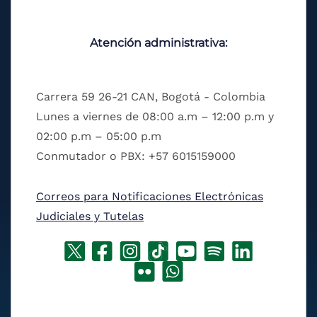
Atención administrativa:
Carrera 59 26-21 CAN, Bogotá - Colombia
Lunes a viernes de 08:00 a.m – 12:00 p.m y
02:00 p.m – 05:00 p.m
Conmutador o PBX: +57 6015159000
Correos para Notificaciones Electrónicas
Judiciales y Tutelas