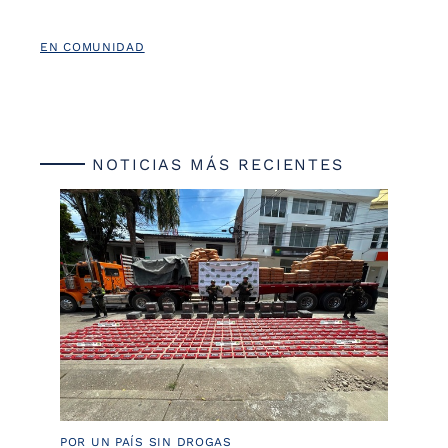
EN COMUNIDAD
NOTICIAS MÁS RECIENTES
POR UN PAÍS SIN DROGAS
LU