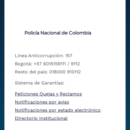
Policía Nacional de Colombia
Línea Anticorrupción: 157
Bogotá: +57 6015159111 / 9112
Resto del país: 018000 910112
Sistema de Garantías:
Peticiones Quejas y Reclamos
Notificaciones por aviso
Notificaciones por estado electrónico
Directorio Institucional