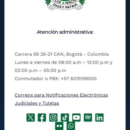
Atención administrativa:
Carrera 59 26-21 CAN, Bogotá - Colombia
Lunes a viernes de 08:00 a.m – 12:00 p.m y
02:00 p.m – 05:00 p.m
Conmutador o PBX: +57 6015159000
Correos para Notificaciones Electrónicas
Judiciales y Tutelas