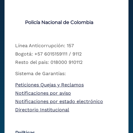
Policía Nacional de Colombia
Línea Anticorrupción: 157
Bogotá: +57 6015159111 / 9112
Resto del país: 018000 910112
Sistema de Garantías:
Peticiones Quejas y Reclamos
Notificaciones por aviso
Notificaciones por estado electrónico
Directorio Institucional
Políticas