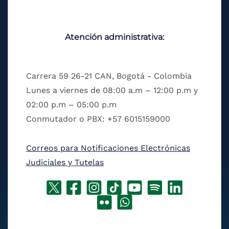
Atención administrativa:
Carrera 59 26-21 CAN, Bogotá - Colombia
Lunes a viernes de 08:00 a.m – 12:00 p.m y
02:00 p.m – 05:00 p.m
Conmutador o PBX: +57 6015159000
Correos para Notificaciones Electrónicas
Judiciales y Tutelas