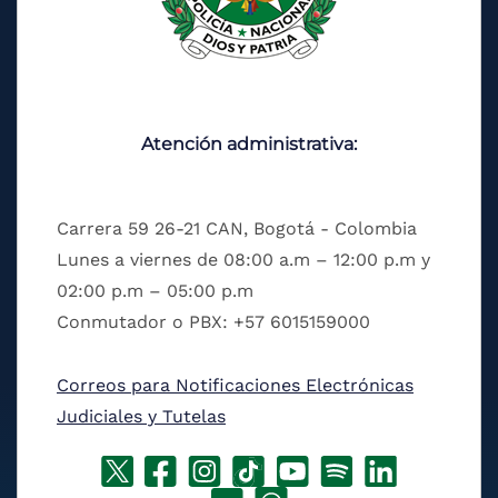
Atención administrativa:
Carrera 59 26-21 CAN, Bogotá - Colombia
Lunes a viernes de 08:00 a.m – 12:00 p.m y
02:00 p.m – 05:00 p.m
Conmutador o PBX: +57 6015159000
Correos para Notificaciones Electrónicas
Judiciales y Tutelas