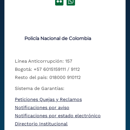
Policía Nacional de Colombia
Línea Anticorrupción: 157
Bogotá: +57 6015159111 / 9112
Resto del país: 018000 910112
Sistema de Garantías:
Peticiones Quejas y Reclamos
Notificaciones por aviso
Notificaciones por estado electrónico
Directorio Institucional