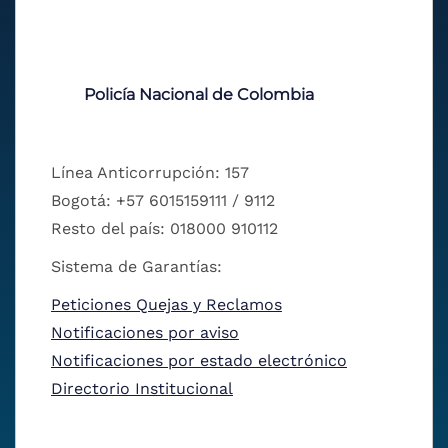
Policía Nacional de Colombia
Línea Anticorrupción: 157
Bogotá: +57 6015159111 / 9112
Resto del país: 018000 910112
Sistema de Garantías:
Peticiones Quejas y Reclamos
Notificaciones por aviso
Notificaciones por estado electrónico
Directorio Institucional