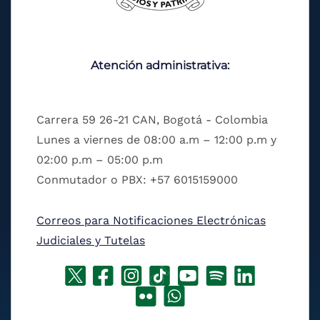
Atención administrativa:
Carrera 59 26-21 CAN, Bogotá - Colombia
Lunes a viernes de 08:00 a.m – 12:00 p.m y
02:00 p.m – 05:00 p.m
Conmutador o PBX: +57 6015159000
Correos para Notificaciones Electrónicas
Judiciales y Tutelas