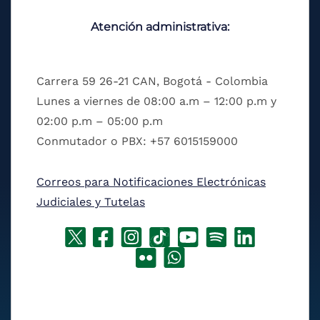
Atención administrativa:
Carrera 59 26-21 CAN, Bogotá - Colombia
Lunes a viernes de 08:00 a.m – 12:00 p.m y
02:00 p.m – 05:00 p.m
Conmutador o PBX: +57 6015159000
Correos para Notificaciones Electrónicas
Judiciales y Tutelas