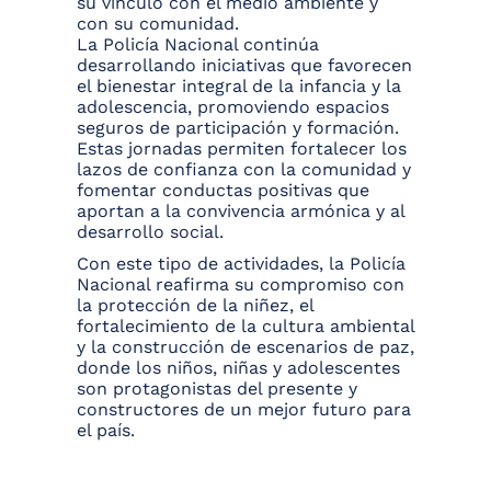
su vínculo con el medio ambiente y
con su comunidad.
La Policía Nacional continúa
desarrollando iniciativas que favorecen
el bienestar integral de la infancia y la
adolescencia, promoviendo espacios
seguros de participación y formación.
Estas jornadas permiten fortalecer los
lazos de confianza con la comunidad y
fomentar conductas positivas que
aportan a la convivencia armónica y al
desarrollo social.
Con este tipo de actividades, la Policía
Nacional reafirma su compromiso con
la protección de la niñez, el
fortalecimiento de la cultura ambiental
y la construcción de escenarios de paz,
donde los niños, niñas y adolescentes
son protagonistas del presente y
constructores de un mejor futuro para
el país.