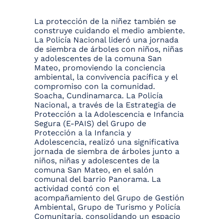
La protección de la niñez también se
construye cuidando el medio ambiente.
La Policía Nacional lideró una jornada
de siembra de árboles con niños, niñas
y adolescentes de la comuna San
Mateo, promoviendo la conciencia
ambiental, la convivencia pacífica y el
compromiso con la comunidad.
Soacha, Cundinamarca. La Policía
Nacional, a través de la Estrategia de
Protección a la Adolescencia e Infancia
Segura (E-PAIS) del Grupo de
Protección a la Infancia y
Adolescencia, realizó una significativa
jornada de siembra de árboles junto a
niños, niñas y adolescentes de la
comuna San Mateo, en el salón
comunal del barrio Panorama. La
actividad contó con el
acompañamiento del Grupo de Gestión
Ambiental, Grupo de Turismo y Policía
Comunitaria, consolidando un espacio