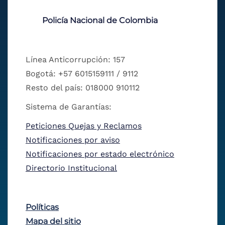
Policía Nacional de Colombia
Línea Anticorrupción: 157
Bogotá: +57 6015159111 / 9112
Resto del país: 018000 910112
Sistema de Garantías:
Peticiones Quejas y Reclamos
Notificaciones por aviso
Notificaciones por estado electrónico
Directorio Institucional
Políticas
Mapa del sitio