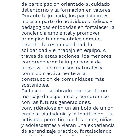
de participación orientado al cuidado
del entorno y la formación en valores.
Durante la jornada, los participantes
hicieron parte de actividades lúdicas y
pedagógicas enfocadas en fortalecer la
conciencia ambiental y promover
principios fundamentales como el
respeto, la responsabilidad, la
solidaridad y el trabajo en equipo. A
través de estas acciones, los menores
comprendieron la importancia de
preservar los recursos naturales y
contribuir activamente a la
construcción de comunidades más
sostenibles.
Cada árbol sembrado representó un
mensaje de esperanza y compromiso
con las futuras generaciones,
convirtiéndose en un símbolo de unión
entre la ciudadanía y la Institución. La
actividad permitió que los niños, niñas
y adolescentes vivieran una experiencia
de aprendizaje práctico, fortaleciendo