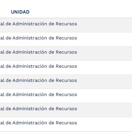
UNIDAD
al de Administración de Recursos
al de Administración de Recursos
al de Administración de Recursos
al de Administración de Recursos
al de Administración de Recursos
al de Administración de Recursos
al de Administración de Recursos
al de Administración de Recursos