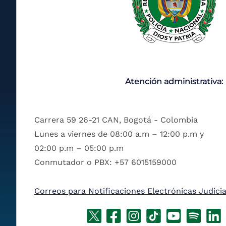
Atención administrativa:
Carrera 59 26-21 CAN, Bogotá - Colombia
Lunes a viernes de 08:00 a.m – 12:00 p.m y
02:00 p.m – 05:00 p.m
Conmutador o PBX: +57 6015159000
Correos para Notificaciones Electrónicas Judicia