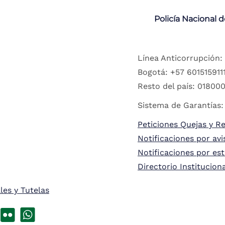
Policía Nacional 
Línea Anticorrupción:
Bogotá: +57 6015159111
Resto del país: 018000
Sistema de Garantías:
Peticiones Quejas y R
Notificaciones por avi
Notificaciones por es
Directorio Institucion
les y Tutelas