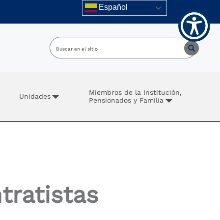
Español
Miembros de la Institución,
Unidades
Pensionados y Familia
tratistas