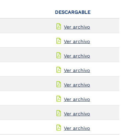
DESCARGABLE
Ver archivo
Ver archivo
Ver archivo
Ver archivo
Ver archivo
Ver archivo
Ver archivo
Ver archivo