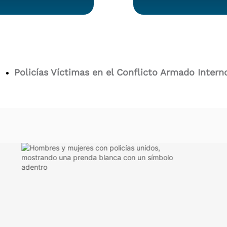
Policías Víctimas en el Conflicto Armado Intern