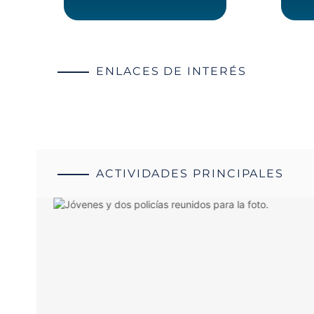
ENLACES DE INTERÉS
ACTIVIDADES PRINCIPALES