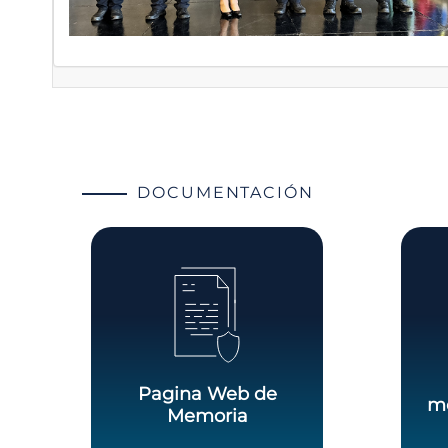
DOCUMENTACIÓN
Pagina Web de
me
Memoria