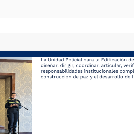
La Unidad Policial para la Edificación 
diseñar, dirigir, coordinar, articular, v
responsabilidades institucionales compl
construcción de paz y el desarrollo de la