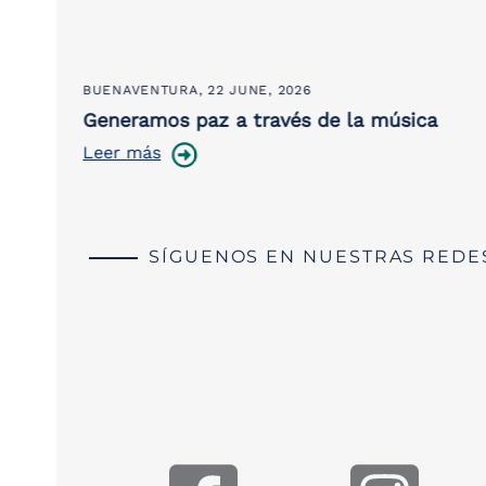
BUENAVENTURA,
22 JUNE, 2026
e la
Generamos paz a través de la música
Leer más
SÍGUENOS EN NUESTRAS REDE