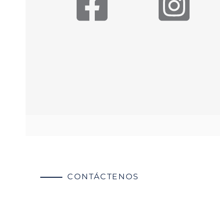
CONTÁCTENOS