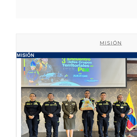
MISIÓN
MISIÓN