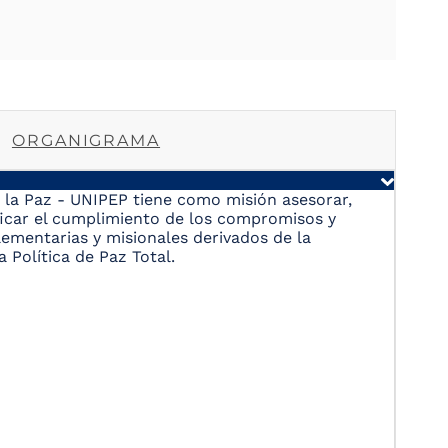
ORGANIGRAMA
de la Paz - UNIPEP tiene como misión asesorar,
erificar el cumplimiento de los compromisos y
ementarias y misionales derivados de la
 Política de Paz Total.