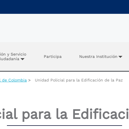
ión y Servicio
Participa
Nuestra Institución
Ciudadanía
al de Colombia
Unidad Policial para la Edificación de la Paz
ial para la Edificac