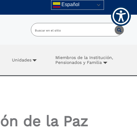
Español
Miembros de la Institución,
Unidades
Pensionados y Familia
ión de la Paz