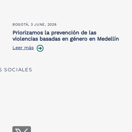
BOGOTÁ,
3 JUNE, 2026
Priorizamos la prevención de las
violencias basadas en género en Medellín
Leer más
S SOCIALES