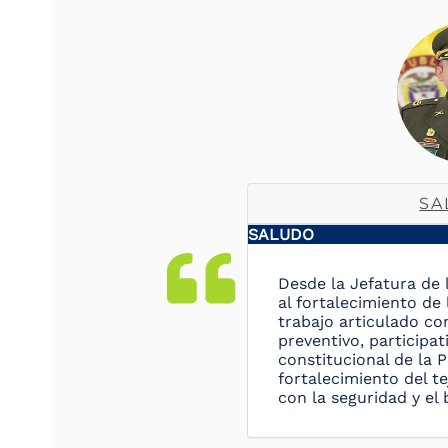
SA
SALUDO
Desde la Jefatura de 
al fortalecimiento de 
trabajo articulado co
preventivo, participa
constitucional de la P
fortalecimiento del te
con la seguridad y el