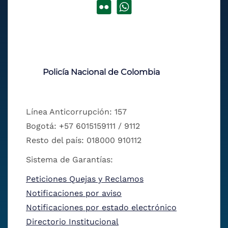
Policía Nacional de Colombia
Línea Anticorrupción: 157
Bogotá: +57 6015159111 / 9112
Resto del país: 018000 910112
Sistema de Garantías:
Peticiones Quejas y Reclamos
Notificaciones por aviso
Notificaciones por estado electrónico
Directorio Institucional