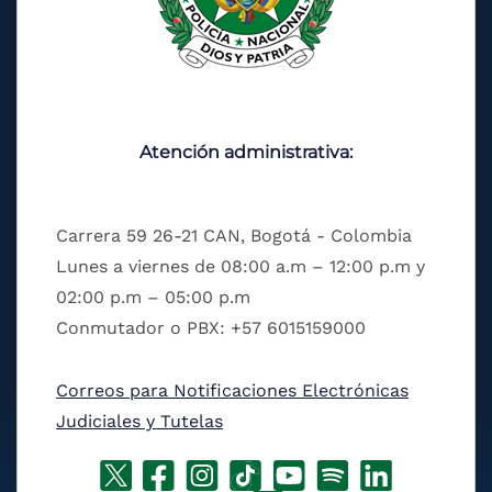
Atención administrativa:
Carrera 59 26-21 CAN, Bogotá - Colombia
Lunes a viernes de 08:00 a.m – 12:00 p.m y
02:00 p.m – 05:00 p.m
Conmutador o PBX: +57 6015159000
Correos para Notificaciones Electrónicas
Judiciales y Tutelas