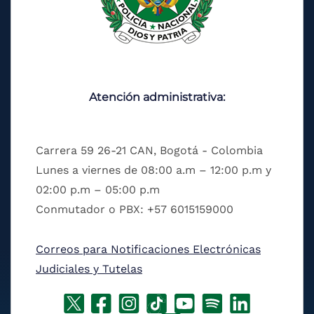
Atención administrativa:
Carrera 59 26-21 CAN, Bogotá - Colombia
Lunes a viernes de 08:00 a.m – 12:00 p.m y
02:00 p.m – 05:00 p.m
Conmutador o PBX: +57 6015159000
Correos para Notificaciones Electrónicas
Judiciales y Tutelas