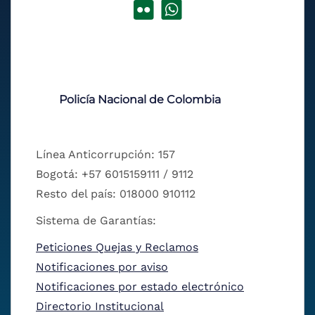
Policía Nacional de Colombia
Línea Anticorrupción: 157
Bogotá: +57 6015159111 / 9112
Resto del país: 018000 910112
Sistema de Garantías:
Peticiones Quejas y Reclamos
Notificaciones por aviso
Notificaciones por estado electrónico
Directorio Institucional