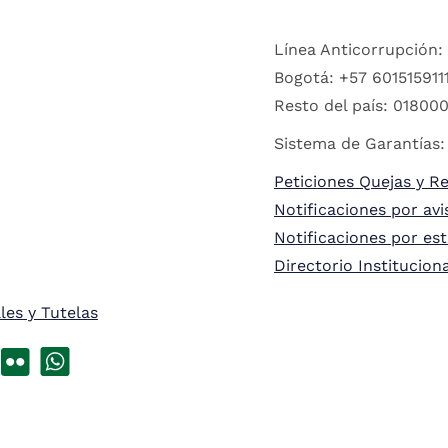
Línea Anticorrupción:
Bogotá: +57 6015159111
Resto del país: 018000
Sistema de Garantías:
Peticiones Quejas y R
Notificaciones por avi
Notificaciones por es
Directorio Institucion
les y Tutelas