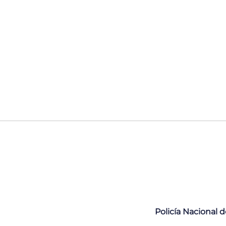
Policía Nacional 