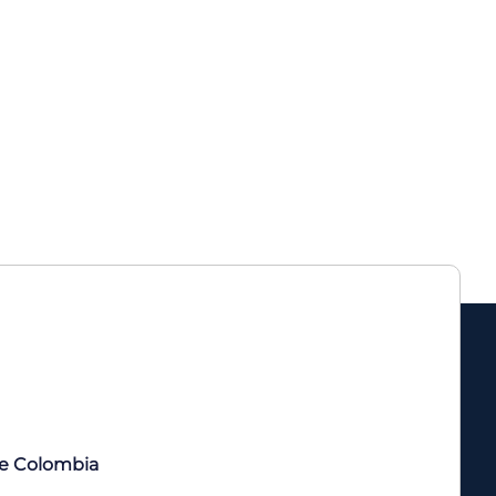
de Colombia