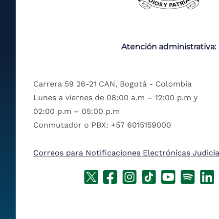
Atención administrativa:
Carrera 59 26-21 CAN, Bogotá - Colombia
Lunes a viernes de 08:00 a.m – 12:00 p.m y
02:00 p.m – 05:00 p.m
Conmutador o PBX: +57 6015159000
Correos para Notificaciones Electrónicas Judicia